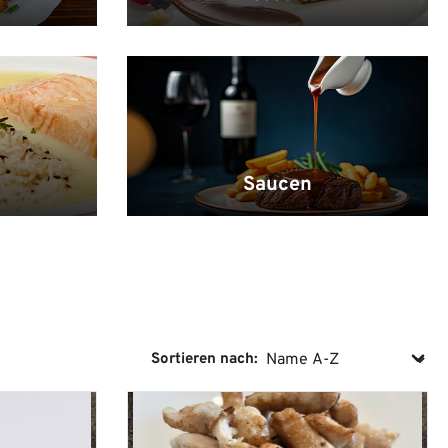
Saucen
Sortieren nach: