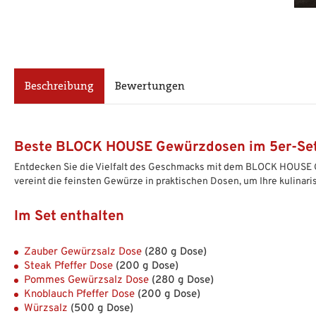
Beschreibung
Bewertungen
Beste BLOCK HOUSE Gewürzdosen im 5er-Se
Entdecken Sie die Vielfalt des Geschmacks mit dem BLOCK HOUSE 
vereint die feinsten Gewürze in praktischen Dosen, um Ihre kulinar
Im Set enthalten
Zauber Gewürzsalz Dose
(280 g Dose)
Steak Pfeffer Dose
(200 g Dose)
Pommes Gewürzsalz Dose
(280 g Dose)
Knoblauch Pfeffer Dose
(200 g Dose)
Würzsalz
(500 g Dose)