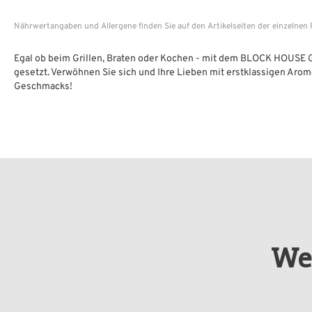
Nährwertangaben und Allergene finden Sie auf den Artikelseiten der einzelnen
Egal ob beim Grillen, Braten oder Kochen - mit dem BLOCK HOUSE Ge
gesetzt. Verwöhnen Sie sich und Ihre Lieben mit erstklassigen Arom
Geschmacks!
We