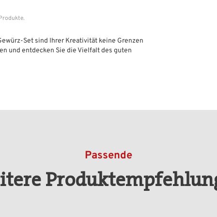
 Produkte.
würz-Set sind Ihrer Kreativität keine Grenzen
en und entdecken Sie die Vielfalt des guten
Passende
itere Produktempfehlun