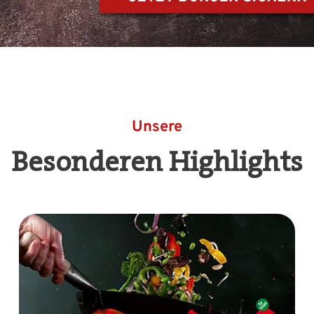
Unsere
Besonderen Highlights