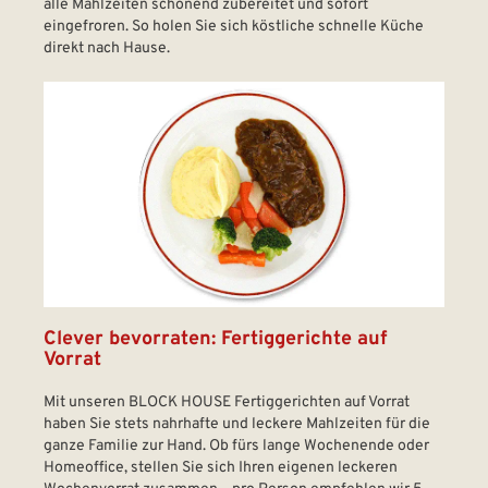
alle Mahlzeiten schonend zubereitet und sofort
eingefroren. So holen Sie sich köstliche schnelle Küche
direkt nach Hause.
Clever bevorraten: Fertiggerichte auf
Vorrat
Mit unseren BLOCK HOUSE Fertiggerichten auf Vorrat
haben Sie stets nahrhafte und leckere Mahlzeiten für die
ganze Familie zur Hand. Ob fürs lange Wochenende oder
Homeoffice, stellen Sie sich Ihren eigenen leckeren