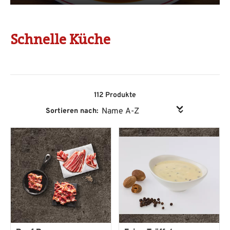
Schnelle Küche
112 Produkte
Sortieren nach: