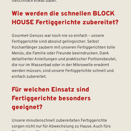
Geschmack etwas dabei.
Wie werden die schnellen BLOCK
HOUSE Fertiggerichte zubereitet?
Gourmet-Genuss war noch nie so einfach – unsere
Fertiggerichte sind absolut gelingsicher. Selbst
Kochanfänger zaubern mit unseren Fertiggerichten tolle
Menüs, die Familie oder Freunde beeindrucken. Dank
detaillierter Anleitungen und praktischer Portionsbeutel,
die nur im Wasserbad oder in der Mikrowelle erwärmt
werden müssen, sind unsere Fertiggerichte schnell und
einfach zubereitet.
Für welchen Einsatz sind
Fertiggerichte besonders
geeignet?
Unsere minutenschnell zubereiteten Fertiggerichte
sorgen nicht nur für Abwechslung zu Hause. Auch fürs