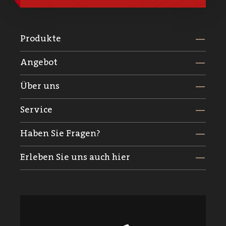
Produkte
Angebot
Über uns
Service
Haben Sie Fragen?
Erleben Sie uns auch hier