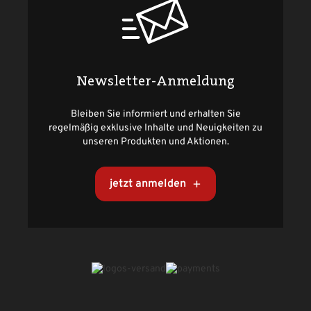
Newsletter-Anmeldung
Bleiben Sie informiert und erhalten Sie
regelmäßig exklusive Inhalte und Neuigkeiten zu
unseren Produkten und Aktionen.
jetzt anmelden