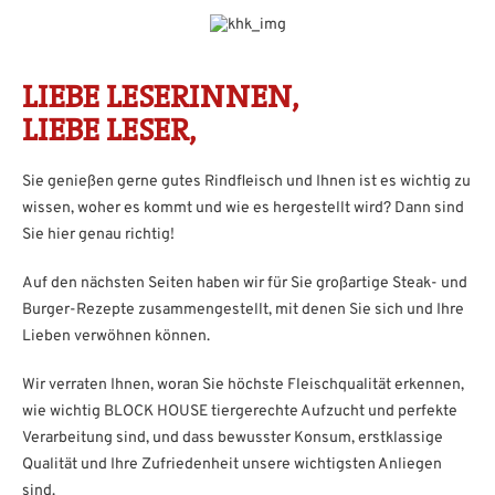
LIEBE LESERINNEN,
LIEBE LESER,
Sie genießen gerne gutes Rindfleisch und Ihnen ist es wichtig zu
wissen, woher es kommt und wie es hergestellt wird? Dann sind
Sie hier genau richtig!
Auf den nächsten Seiten haben wir für Sie großartige Steak- und
Burger-Rezepte zusammengestellt, mit denen Sie sich und Ihre
Lieben verwöhnen können.
Wir verraten Ihnen, woran Sie höchste Fleischqualität erkennen,
wie wichtig BLOCK HOUSE tiergerechte Aufzucht und perfekte
Verarbeitung sind, und dass bewusster Konsum, erstklassige
Qualität und Ihre Zufriedenheit unsere wichtigsten Anliegen
sind.