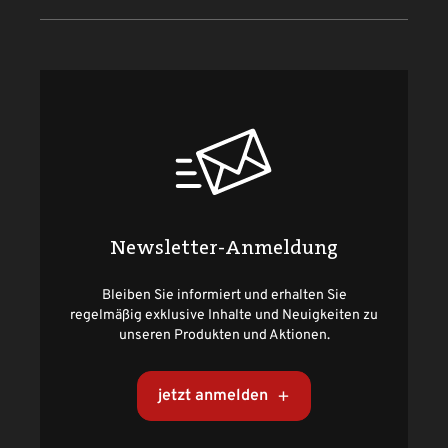
Newsletter-Anmeldung
Bleiben Sie informiert und erhalten Sie
regelmäßig exklusive Inhalte und Neuigkeiten zu
unseren Produkten und Aktionen.
jetzt anmelden