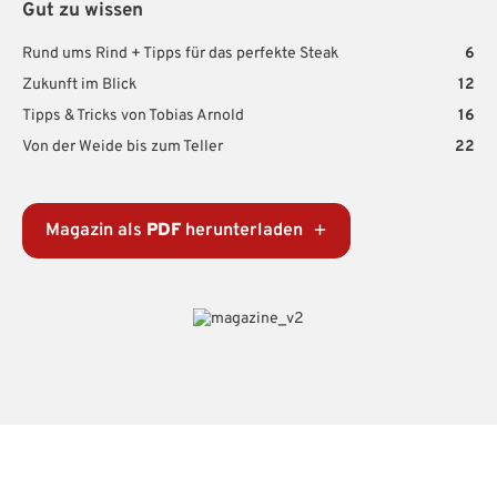
Gut zu wissen
Rund ums Rind + Tipps für das perfekte Steak
6
Zukunft im Blick
12
Tipps & Tricks von Tobias Arnold
16
Von der Weide bis zum Teller
22
Magazin als
PDF
herunterladen