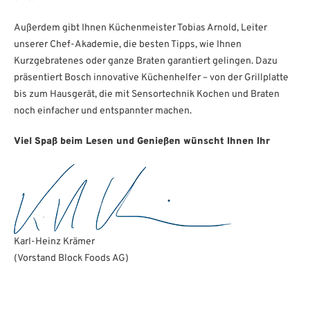
Außerdem gibt Ihnen Küchenmeister Tobias Arnold, Leiter
unserer Chef-Akademie, die besten Tipps, wie Ihnen
Kurzgebratenes oder ganze Braten garantiert gelingen. Dazu
präsentiert Bosch innovative Küchenhelfer – von der Grillplatte
bis zum Hausgerät, die mit Sensortechnik Kochen und Braten
noch einfacher und entspannter machen.
Viel Spaß beim Lesen und Genießen wünscht Ihnen Ihr
Karl-Heinz Krämer
(Vorstand Block Foods AG)