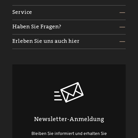
Service
Haben Sie Fragen?
Erleben Sie uns auch hier
Newsletter-Anmeldung
Bleiben Sie informiert und erhalten Sie