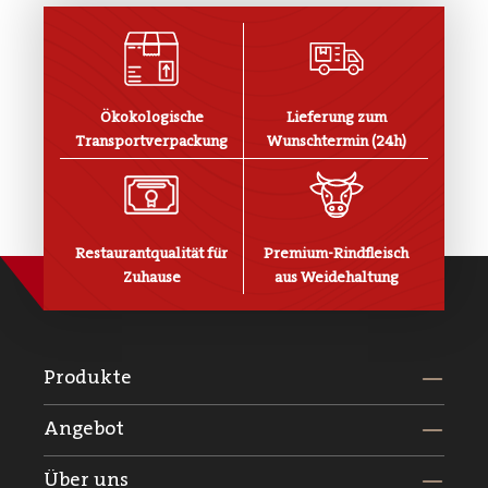
Ökokologische
Lieferung zum
Transportverpackung
Wunschtermin (24h)
Restaurantqualität für
Premium-Rindfleisch
Zuhause
aus Weidehaltung
Produkte
Angebot
Über uns