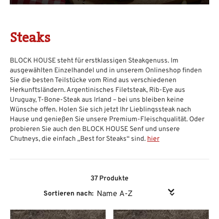
Steaks
BLOCK HOUSE steht für erstklassigen Steakgenuss. Im
ausgewählten Einzelhandel und in unserem Onlineshop finden
Sie die besten Teilstücke vom Rind aus verschiedenen
Herkunftsländern. Argentinisches Filetsteak, Rib-Eye aus
Uruguay, T-Bone-Steak aus Irland – bei uns bleiben keine
Wünsche offen. Holen Sie sich jetzt Ihr Lieblingssteak nach
Hause und genießen Sie unsere Premium-Fleischqualität. Oder
probieren Sie auch den BLOCK HOUSE Senf und unsere
Chutneys, die einfach „Best for Steaks“ sind.
hier
37 Produkte
Sortieren nach: