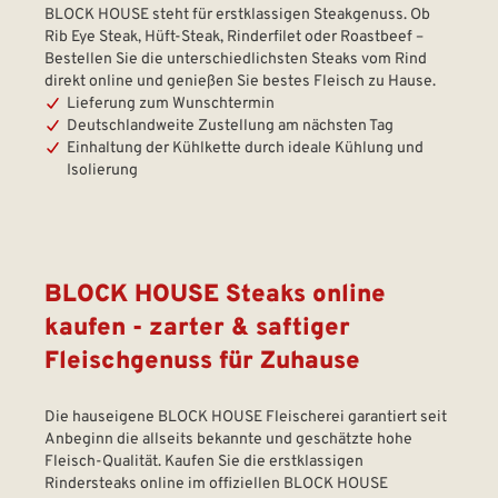
BLOCK HOUSE steht für erstklassigen Steakgenuss. Ob
Rib Eye Steak, Hüft-Steak, Rinderfilet oder Roastbeef –
Bestellen Sie die unterschiedlichsten Steaks vom Rind
direkt online und genießen Sie bestes Fleisch zu Hause.
Lieferung zum Wunschtermin
Deutschlandweite Zustellung am nächsten Tag
Einhaltung der Kühlkette durch ideale Kühlung und
Isolierung
BLOCK HOUSE Steaks online
kaufen - zarter & saftiger
Fleischgenuss für Zuhause
Die hauseigene BLOCK HOUSE Fleischerei garantiert seit
Anbeginn die allseits bekannte und geschätzte hohe
Fleisch-Qualität. Kaufen Sie die erstklassigen
Rindersteaks online im offiziellen BLOCK HOUSE