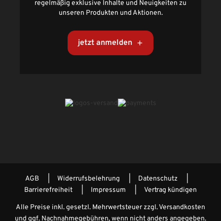
regelmäßig exklusive Inhalte und Neuigkeiten zu
unseren Produkten und Aktionen.
jetzt anmelden
AGB
Widerrufsbelehrung
Datenschutz
Barrierefreiheit
Impressum
Vertrag kündigen
Alle Preise inkl. gesetzl. Mehrwertsteuer zzgl.
Versandkosten
und ggf. Nachnahmegebühren, wenn nicht anders angegeben.