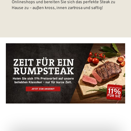
Onlineshops und bereiten Sie sich das perfekte Steak zu
Hause zu – außen kross, innen zartrosa und saftig!