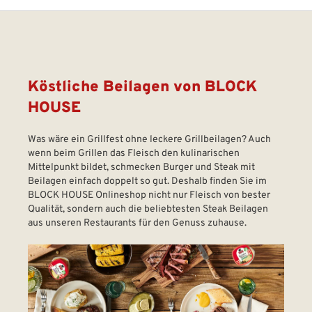
Köstliche Beilagen von BLOCK
HOUSE
Was wäre ein Grillfest ohne leckere Grillbeilagen? Auch
wenn beim Grillen das Fleisch den kulinarischen
Mittelpunkt bildet, schmecken Burger und Steak mit
Beilagen einfach doppelt so gut. Deshalb finden Sie im
BLOCK HOUSE Onlineshop nicht nur Fleisch von bester
Qualität, sondern auch die beliebtesten Steak Beilagen
aus unseren Restaurants für den Genuss zuhause.