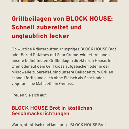
Grillbeilagen von BLOCK HOUSE:
Schnell zubereitet und
unglaublich lecker
Ob würzige Kräuterbutter, knuspriges BLOCK HOUSE Brot
oder Baked Potatoes mit Sour Creme, wir liefern Ihnen
unsere beliebtesten Grillbeilagen direkt nach Hause. Im
Ofen oder auf dem Grill kross aufgebacken oder in der
Mikrowelle zubereitet, sind unsere Beilagen zum Grillen
schnell fertig und auch ohne Fleisch als Snack oder
vegetarische Mahlzeit ein Genuss.
Freuen Sie sich auf:
BLOCK HOUSE Brot in köstlichen
Geschmacksrichtungen
Warm, ofenfrisch und knusprig - BLOCK HOUSE Brot