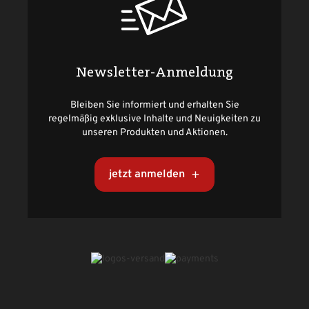
Newsletter-Anmeldung
Bleiben Sie informiert und erhalten Sie
regelmäßig exklusive Inhalte und Neuigkeiten zu
unseren Produkten und Aktionen.
jetzt anmelden