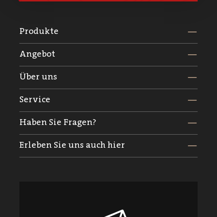
Produkte
Angebot
Über uns
Service
Haben Sie Fragen?
Erleben Sie uns auch hier