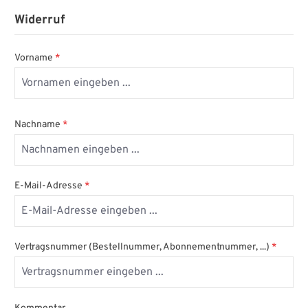
Widerruf
Vorname
*
Nachname
*
E-Mail-Adresse
*
Vertragsnummer (Bestellnummer, Abonnementnummer, ...)
*