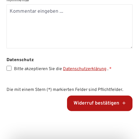
Kommentar
Datenschutz
Bitte akzeptieren Sie die
Datenschutzerklärung
.
*
Die mit einem Stern (*) markierten Felder sind Pflichtfelder.
Widerruf bestätigen