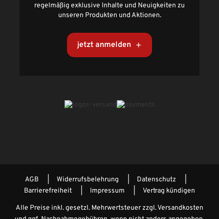
regelmäßig exklusive Inhalte und Neuigkeiten zu
unseren Produkten und Aktionen.
jetzt anmelden
AGB
Widerrufsbelehrung
Datenschutz
Barrierefreiheit
Impressum
Vertrag kündigen
Alle Preise inkl. gesetzl. Mehrwertsteuer zzgl.
Versandkosten