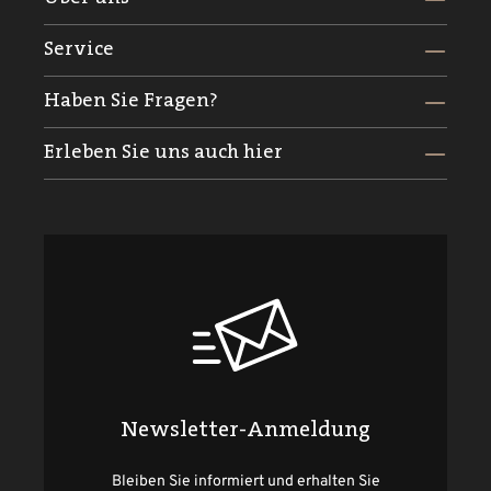
Service
Haben Sie Fragen?
Erleben Sie uns auch hier
Newsletter-Anmeldung
Bleiben Sie informiert und erhalten Sie