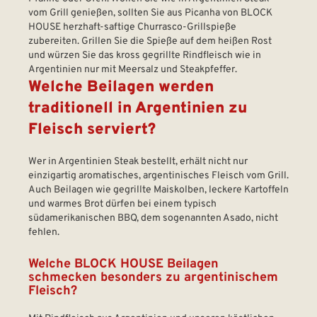
vom Grill genießen, sollten Sie aus Picanha von BLOCK
HOUSE herzhaft-saftige Churrasco-Grillspieße
zubereiten. Grillen Sie die Spieße auf dem heißen Rost
und würzen Sie das kross gegrillte Rindfleisch wie in
Argentinien nur mit Meersalz und Steakpfeffer.
Welche Beilagen werden
traditionell in Argentinien zu
Fleisch serviert?
Wer in Argentinien Steak bestellt, erhält nicht nur
einzigartig aromatisches, argentinisches Fleisch vom Grill.
Auch Beilagen wie gegrillte Maiskolben, leckere Kartoffeln
und warmes Brot dürfen bei einem typisch
südamerikanischen BBQ, dem sogenannten Asado, nicht
fehlen.
Welche BLOCK HOUSE Beilagen
schmecken besonders zu argentinischem
Fleisch?