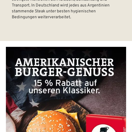
Transport. In Deutschland wird jedes aus Argentinien
stammende Steak unter besten hygienischen
Bedingungen weiterverarbeitet.