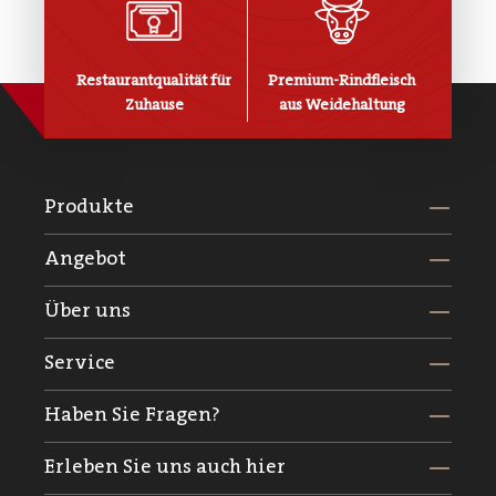
Restaurantqualität für
Premium-Rindfleisch
Zuhause
aus Weidehaltung
Produkte
Angebot
Über uns
Service
Haben Sie Fragen?
Erleben Sie uns auch hier