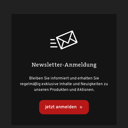
Newsletter-Anmeldung
Bleiben Sie informiert und erhalten Sie
regelmäßig exklusive Inhalte und Neuigkeiten zu
unseren Produkten und Aktionen.
jetzt anmelden