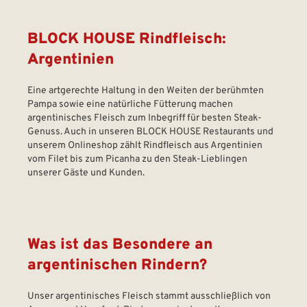
BLOCK HOUSE Rindfleisch:
Argentinien
Eine artgerechte Haltung in den Weiten der berühmten
Pampa sowie eine natürliche Fütterung machen
argentinisches Fleisch zum Inbegriff für besten Steak-
Genuss. Auch in unseren BLOCK HOUSE Restaurants und
unserem Onlineshop zählt Rindfleisch aus Argentinien
vom Filet bis zum Picanha zu den Steak-Lieblingen
unserer Gäste und Kunden.
Was ist das Besondere an
argentinischen Rindern?
Unser argentinisches Fleisch stammt ausschließlich von