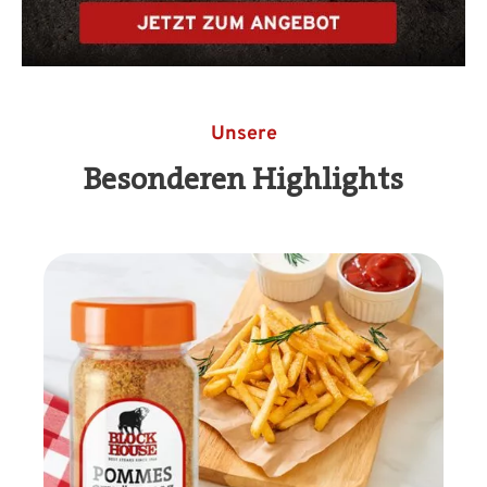
Unsere
Besonderen Highlights