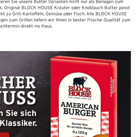
ieren Sie unsere Butter Varianten nicht nur als Beilagen zum
k. Original BLOCK HOUSE Kräuter oder Knoblauch Butter passt
ekt zu Grill-Kartoffeln, Gemüse oder Fisch. Alle BLOCK HOUSE
gen zum Grillen liefern wir Ihnen in bester Frische-Qualität zum
chtermin direkt ins Haus.