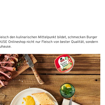
Fleisch den kulinarischen Mittelpunkt bildet, schmecken Burger
USE Onlineshop nicht nur Fleisch von bester Qualität, sondern
uhause.