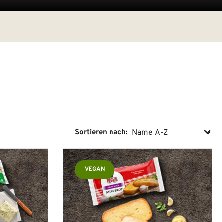
Sortieren nach:
VEGAN