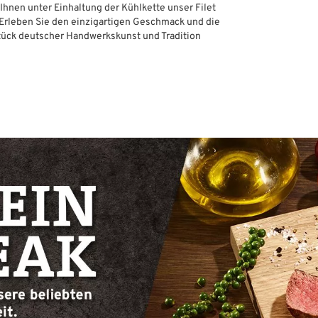
 Ihnen unter Einhaltung der Kühlkette unser Filet
 Erleben Sie den einzigartigen Geschmack und die
 Stück deutscher Handwerkskunst und Tradition