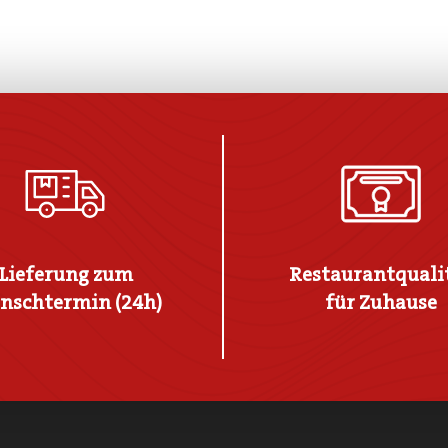
Lieferung zum
Restaurantquali
nschtermin (24h)
für Zuhause