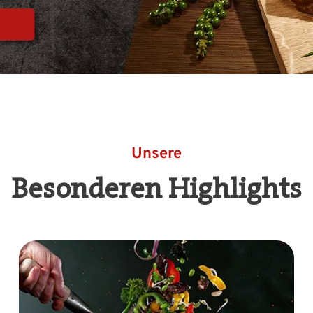
Unsere
Besonderen Highlights