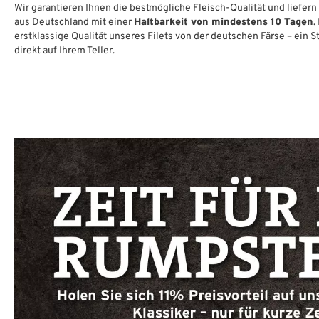
Wir garantieren Ihnen die bestmögliche Fleisch-Qualität und liefern
aus Deutschland mit einer
Haltbarkeit von mindestens 10 Tagen
.
erstklassige Qualität unseres Filets von der deutschen Färse – ein
direkt auf Ihrem Teller.