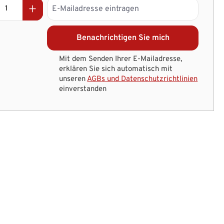
Benachrichtigen Sie mich
Mit dem Senden Ihrer E-Mailadresse,
erklären Sie sich automatisch mit
unseren
AGBs und Datenschutzrichtlinien
einverstanden