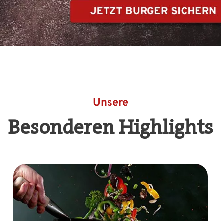
Unsere
Besonderen Highlights