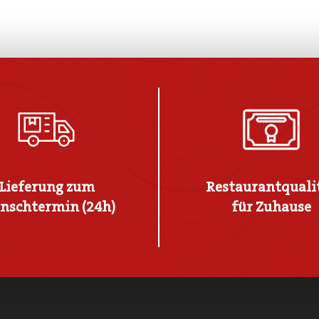
Lieferung zum
Restaurantquali
nschtermin (24h)
für Zuhause