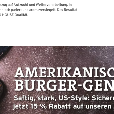
Bezug auf Aufzucht und Weiterverarbeitung. In
nisch pariert und aromaversiegelt. Das Resultat
K HOUSE Qualität.