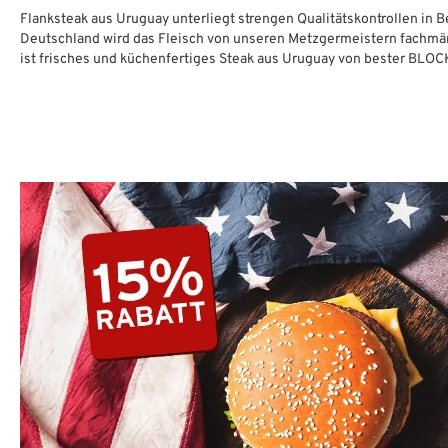
Flanksteak aus Uruguay unterliegt strengen Qualitätskontrollen in 
Deutschland wird das Fleisch von unseren Metzgermeistern fachmän
ist frisches und küchenfertiges Steak aus Uruguay von bester BLOC