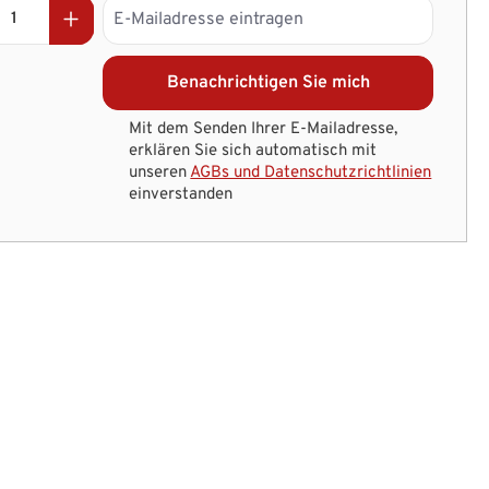
Benachrichtigen Sie mich
Mit dem Senden Ihrer E-Mailadresse,
erklären Sie sich automatisch mit
unseren
AGBs und Datenschutzrichtlinien
einverstanden