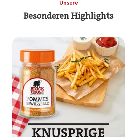
Unsere
Besonderen Highlights