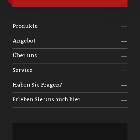
Produkte
Angebot
Über uns
Service
Haben Sie Fragen?
Erleben Sie uns auch hier