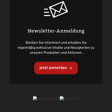
Newsletter-Anmeldung
Bleiben Sie informiert und erhalten Sie
regelmäßig exklusive Inhalte und Neuigkeiten zu
unseren Produkten und Aktionen.
jetzt anmelden