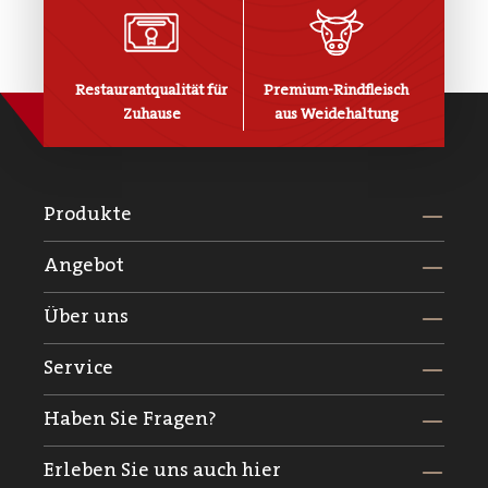
Restaurantqualität für
Premium-Rindfleisch
Zuhause
aus Weidehaltung
Produkte
Angebot
Über uns
Service
Haben Sie Fragen?
Erleben Sie uns auch hier