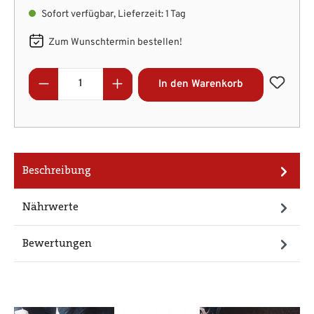
Sofort verfügbar, Lieferzeit: 1 Tag
Zum Wunschtermin bestellen!
Produkt Anzahl: Gib den gewünschten Wert
In den Warenkorb
Beschreibung
Nährwerte
Bewertungen