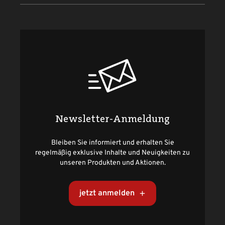
Newsletter-Anmeldung
Bleiben Sie informiert und erhalten Sie
regelmäßig exklusive Inhalte und Neuigkeiten zu
unseren Produkten und Aktionen.
jetzt anmelden