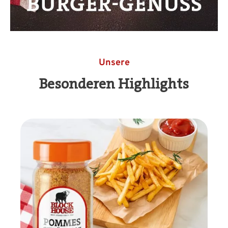
Unsere
Besonderen Highlights