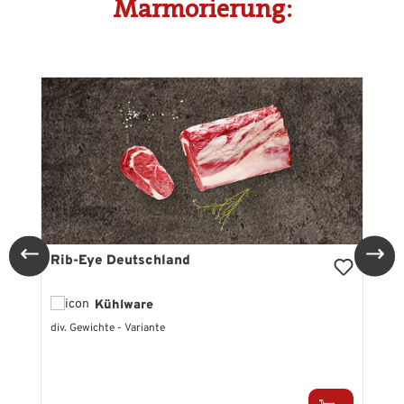
Marmorierung:
Produktgalerie überspringen
Rib-Eye Deutschland
Kühlware
div. Gewichte - Variante