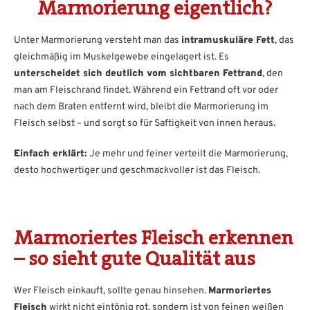
Marmorierung eigentlich?
Unter Marmorierung versteht man das
intramuskuläre Fett
, das
gleichmäßig im Muskelgewebe eingelagert ist. Es
unterscheidet sich deutlich vom sichtbaren Fettrand
, den
man am Fleischrand findet. Während ein Fettrand oft vor oder
nach dem Braten entfernt wird, bleibt die Marmorierung im
Fleisch selbst – und sorgt so für Saftigkeit von innen heraus.
Einfach erklärt:
Je mehr und feiner verteilt die Marmorierung,
desto hochwertiger und geschmackvoller ist das Fleisch.
Marmoriertes Fleisch erkennen
– so sieht gute Qualität aus
Wer Fleisch einkauft, sollte genau hinsehen.
Marmoriertes
Fleisch
wirkt nicht eintönig rot, sondern ist von feinen weißen