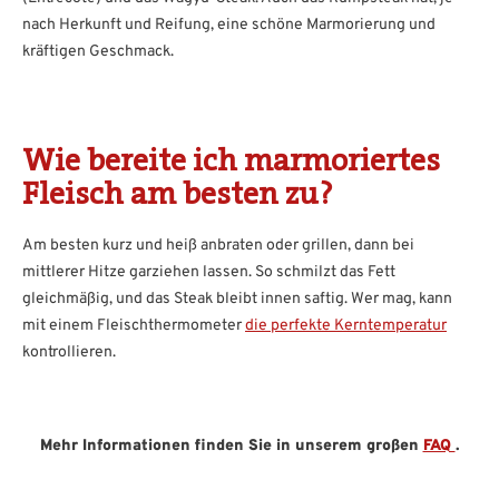
nach Herkunft und Reifung, eine schöne Marmorierung und
kräftigen Geschmack.
Wie bereite ich marmoriertes
Fleisch am besten zu?
Am besten kurz und heiß anbraten oder grillen, dann bei
mittlerer Hitze garziehen lassen. So schmilzt das Fett
gleichmäßig, und das Steak bleibt innen saftig. Wer mag, kann
mit einem Fleischthermometer
die perfekte Kerntemperatur
kontrollieren.
Mehr Informationen finden Sie in unserem großen
FAQ
.