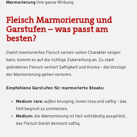
Marmorierung
ihre ganze Wirkung.
Fleisch Marmorierung und
Garstufen – was passt am
besten?
Damit marmoriertes Fleisch seinen vollen Charakter zeigen
kann, kommt es auf die richtige Zubereitung an. Zu stark
gebratenes Fleisch verliert Saftigkeit und Aroma – die Vorzüge
der Marmorierung gehen verloren.
Empfohlene Garstufen für marmorierte Steaks:
Medium rare:
außen knusprig, innen rosa und saftig – das
Fett beginnt zu schmelzen.
Medium:
die Marmorierung ist fast vollständig ausgelöst,
das Fleisch bleibt dennoch saftig.