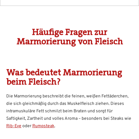
Häufige Fragen zur
Marmorierung von Fleisch
Was bedeutet Marmorierung
beim Fleisch?
Die Marmorierung beschreibt die feinen, weißen Fettäderchen,
die sich gleichmäßig durch das Muskelfleisch ziehen. Dieses
intramuskuläre Fett schmilzt beim Braten und sorgt für
Saftigkeit, Zartheit und volles Aroma – besonders bei Steaks wie
Rib-Eye
oder
Rumpsteak
.