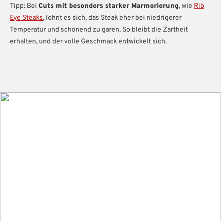
Tipp: Bei
Cuts mit besonders starker Marmorierung
, wie
Rib
Eye Steaks
, lohnt es sich, das Steak eher bei niedrigerer
Temperatur und schonend zu garen. So bleibt die Zartheit
erhalten, und der volle Geschmack entwickelt sich.