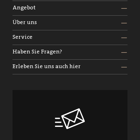
Angebot
Über uns
Service
Haben Sie Fragen?
Erleben Sie uns auch hier