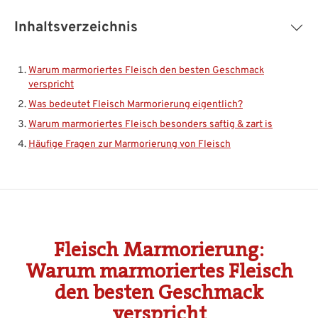
Inhaltsverzeichnis
Warum marmoriertes Fleisch den besten Geschmack
verspricht
Was bedeutet Fleisch Marmorierung eigentlich?
Warum marmoriertes Fleisch besonders saftig & zart is
Häufige Fragen zur Marmorierung von Fleisch
Fleisch Marmorierung:
Warum marmoriertes Fleisch
den besten Geschmack
verspricht