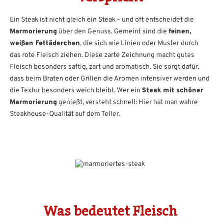
Ein Steak ist nicht gleich ein Steak – und oft entscheidet die
Marmorierung
über den Genuss. Gemeint sind die
feinen,
weißen Fettäderchen
, die sich wie Linien oder Muster durch
das rote Fleisch ziehen. Diese zarte Zeichnung macht gutes
Fleisch besonders saftig, zart und aromatisch. Sie sorgt dafür,
dass beim Braten oder Grillen die Aromen intensiver werden und
die Textur besonders weich bleibt. Wer ein
Steak mit schöner
Marmorierung
genießt, versteht schnell: Hier hat man wahre
Steakhouse-Qualität auf dem Teller.
Was bedeutet Fleisch