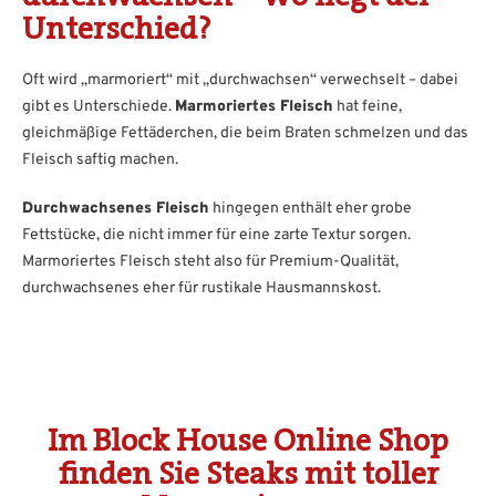
Unterschied?
Oft wird „marmoriert“ mit „durchwachsen“ verwechselt – dabei
gibt es Unterschiede.
Marmoriertes Fleisch
hat feine,
gleichmäßige Fettäderchen, die beim Braten schmelzen und das
Fleisch saftig machen.
Durchwachsenes Fleisch
hingegen enthält eher grobe
Fettstücke, die nicht immer für eine zarte Textur sorgen.
Marmoriertes Fleisch steht also für Premium-Qualität,
durchwachsenes eher für rustikale Hausmannskost.
Im Block House Online Shop
finden Sie Steaks mit toller