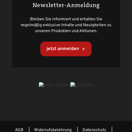
Newsletter-Anmeldung
Bleiben Sie informiert und erhalten Sie
regelmäßig exklusive Inhalte und Neuigkeiten zu
unseren Produkten und Aktionen.
jetzt anmelden
AGB
Widerrufsbelehrung
Datenschutz