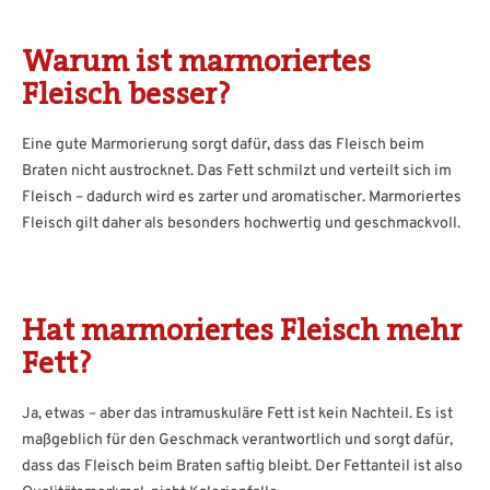
Warum ist marmoriertes
Fleisch besser?
Eine gute Marmorierung sorgt dafür, dass das Fleisch beim
Braten nicht austrocknet. Das Fett schmilzt und verteilt sich im
Fleisch – dadurch wird es zarter und aromatischer. Marmoriertes
Fleisch gilt daher als besonders hochwertig und geschmackvoll.
Hat marmoriertes Fleisch mehr
Fett?
Ja, etwas – aber das intramuskuläre Fett ist kein Nachteil. Es ist
maßgeblich für den Geschmack verantwortlich und sorgt dafür,
dass das Fleisch beim Braten saftig bleibt. Der Fettanteil ist also