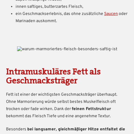
innen saftiges, butterzartes Fleisch,
ein Geschmackserlebnis, das ohne zusätzliche
Saucen
oder
Marinaden auskommt.
Intramuskuläres Fett als
Geschmacksträger
Fett ist einer der wichtigsten Geschmacksträger überhaupt.
Ohne Marmorierung würde selbst bestes Muskelfleisch oft
trocken oder fade wirken. Dank der
feinen Fettstruktur
bekommt das Fleisch Tiefe und eine angenehme Textur.
Besonders
bei langsamer, gleichmäßiger Hitze entfaltet die