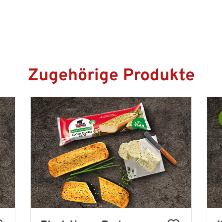
Zugehörige Produkte