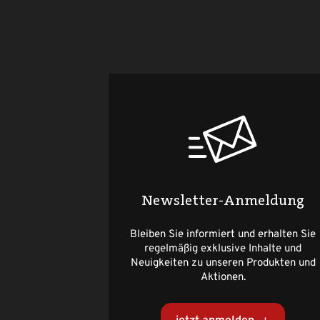
Newsletter-Anmeldung
Bleiben Sie informiert und erhalten Sie
regelmäßig exklusive Inhalte und
Neuigkeiten zu unseren Produkten und
Aktionen.