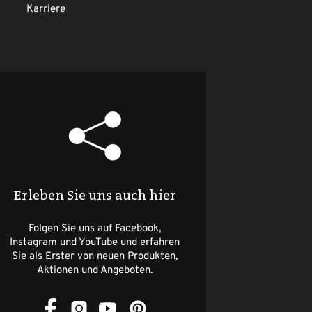
Karriere
Erleben Sie uns auch hier
Folgen Sie uns auf Facebook,
Instagram und YouTube und erfahren
Sie als Erster von neuen Produkten,
Aktionen und Angeboten.