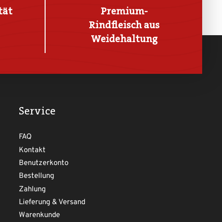
tät
Premium-
Rindfleisch aus
Weidehaltung
Service
FAQ
Kontakt
Benutzerkonto
Bestellung
Zahlung
Lieferung & Versand
Warenkunde