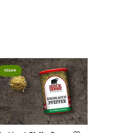
VEGAN