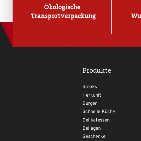
Ökologische
Transportverpackung
Wu
Produkte
Steaks
Herkunft
Burger
Schnelle Küche
Delikatessen
Beilagen
Geschenke