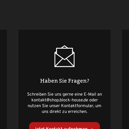
Haben Sie Fragen?
Schreiben Sie uns gerne eine E-Mail an
kontakt@shop.block-house.de oder
nutzen Sie unser Kontaktformular, um
uns direkt zu erreichen.