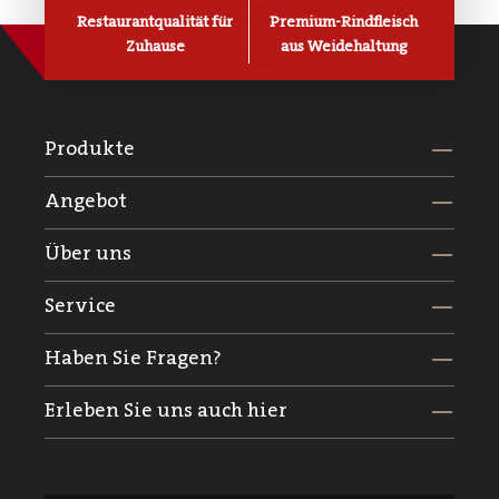
Restaurantqualität für
Premium-Rindfleisch
Zuhause
aus Weidehaltung
Produkte
Angebot
Über uns
Service
Haben Sie Fragen?
Erleben Sie uns auch hier