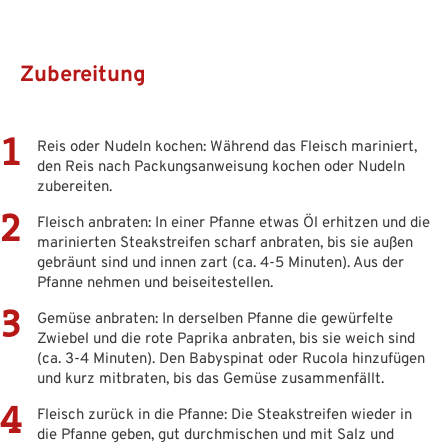
Zubereitung
Reis oder Nudeln kochen: Während das Fleisch mariniert,
den Reis nach Packungsanweisung kochen oder Nudeln
zubereiten.
Fleisch anbraten: In einer Pfanne etwas Öl erhitzen und die
marinierten Steakstreifen scharf anbraten, bis sie außen
gebräunt sind und innen zart (ca. 4-5 Minuten). Aus der
Pfanne nehmen und beiseitestellen.
Gemüse anbraten: In derselben Pfanne die gewürfelte
Zwiebel und die rote Paprika anbraten, bis sie weich sind
(ca. 3-4 Minuten). Den Babyspinat oder Rucola hinzufügen
und kurz mitbraten, bis das Gemüse zusammenfällt.
Fleisch zurück in die Pfanne: Die Steakstreifen wieder in
die Pfanne geben, gut durchmischen und mit Salz und