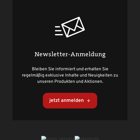
Newsletter-Anmeldung
Bleiben Sie informiert und erhalten Sie
regelmäßig exklusive Inhalte und Neuigkeiten zu
unseren Produkten und Aktionen.
jetzt anmelden