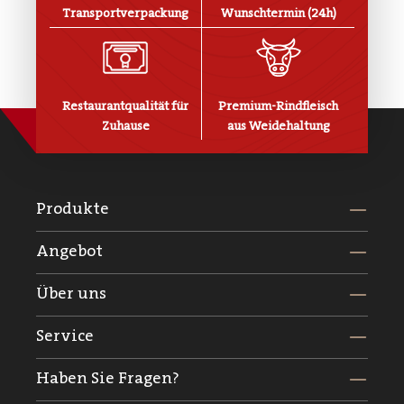
Transportverpackung
Wunschtermin (24h)
Restaurantqualität für
Premium-Rindfleisch
Zuhause
aus Weidehaltung
Produkte
Angebot
Über uns
Service
Haben Sie Fragen?