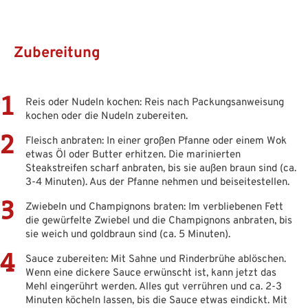
Zubereitung
Reis oder Nudeln kochen: Reis nach Packungsanweisung
kochen oder die Nudeln zubereiten.
Fleisch anbraten: In einer großen Pfanne oder einem Wok
etwas Öl oder Butter erhitzen. Die marinierten
Steakstreifen scharf anbraten, bis sie außen braun sind (ca.
3-4 Minuten). Aus der Pfanne nehmen und beiseitestellen.
Zwiebeln und Champignons braten: Im verbliebenen Fett
die gewürfelte Zwiebel und die Champignons anbraten, bis
sie weich und goldbraun sind (ca. 5 Minuten).
Sauce zubereiten: Mit Sahne und Rinderbrühe ablöschen.
Wenn eine dickere Sauce erwünscht ist, kann jetzt das
Mehl eingerührt werden. Alles gut verrühren und ca. 2-3
Minuten köcheln lassen, bis die Sauce etwas eindickt. Mit