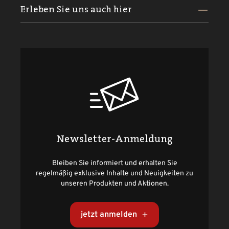
Erleben Sie uns auch hier
Newsletter-Anmeldung
Bleiben Sie informiert und erhalten Sie
regelmäßig exklusive Inhalte und Neuigkeiten zu
unseren Produkten und Aktionen.
jetzt anmelden