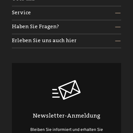
Service
Haben Sie Fragen?
Erleben Sie uns auch hier
Newsletter-Anmeldung
Bleiben Sie informiert und erhalten Sie