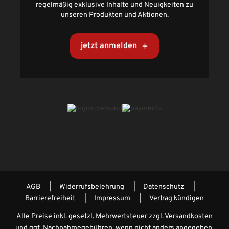
regelmäßig exklusive Inhalte und Neuigkeiten zu
unseren Produkten und Aktionen.
jetzt anmelden
AGB
Widerrufsbelehrung
Datenschutz
Barrierefreiheit
Impressum
Vertrag kündigen
Alle Preise inkl. gesetzl. Mehrwertsteuer zzgl.
Versandkosten
und ggf. Nachnahmegebühren, wenn nicht anders angegeben.