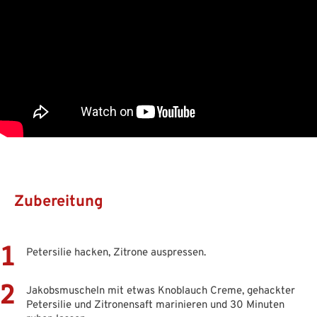
Zubereitung
Petersilie hacken, Zitrone auspressen.
Jakobsmuscheln mit etwas Knoblauch Creme, gehackter
Petersilie und Zitronensaft marinieren und 30 Minuten