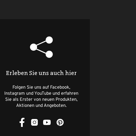
Erleben Sie uns auch hier
Folgen Sie uns auf Facebook,
Instagram und YouTube und erfahren
Sie als Erster von neuen Produkten,
Aktionen und Angeboten.