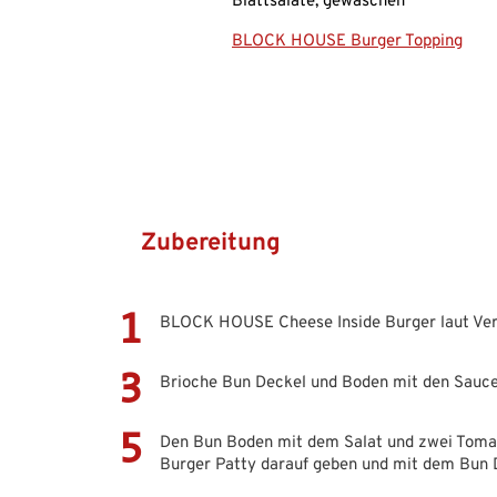
Blattsalate, gewaschen
BLOCK HOUSE Burger Topping
Zubereitung
BLOCK HOUSE Cheese Inside Burger laut Ver
Brioche Bun Deckel und Boden mit den Sauce
Den Bun Boden mit dem Salat und zwei Toma
Burger Patty darauf geben und mit dem Bun 