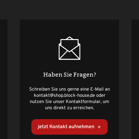
Haben Sie Fragen?
Schreiben Sie uns gerne eine E-Mail an
kontakt@shop.block-house.de oder
nutzen Sie unser Kontaktformular, um
uns direkt zu erreichen.
jetzt Kontakt aufnehmen