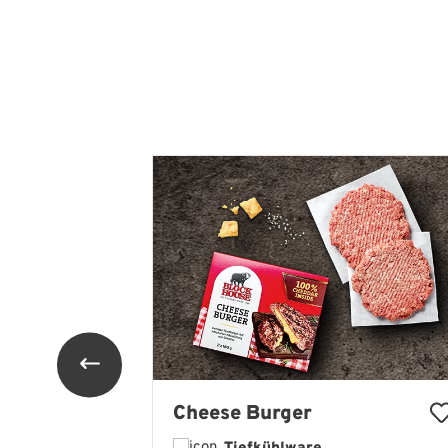
Produktgalerie überspringen
Cheese Burger