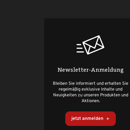
Newsletter-Anmeldung
Bleiben Sie informiert und erhalten Sie
regelmäßig exklusive Inhalte und
Neuigkeiten zu unseren Produkten und
Aktionen.
jetzt anmelden