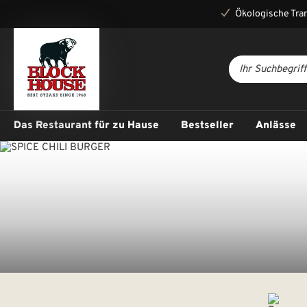
Ökologische Tra
Das Restaurant für zu Hause
Bestseller
Anlässe