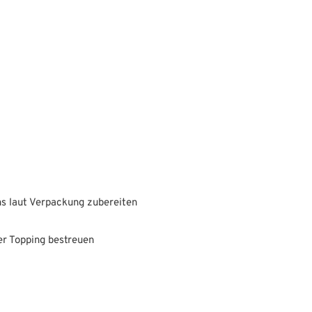
 laut Verpackung zubereiten
r Topping bestreuen