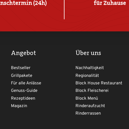
nschtermin (24h)
für Zuhause
Angebot
Über uns
Bestseller
Nachhaltigkeit
Grillpakete
Regionalität
Für alle Anlässe
Block House Restaurant
Genuss-Guide
Block Fleischerei
Rezeptideen
Block Menü
Magazin
Rinderaufzucht
Rinderrassen