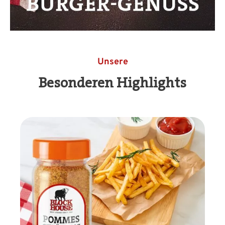
Unsere
Besonderen Highlights