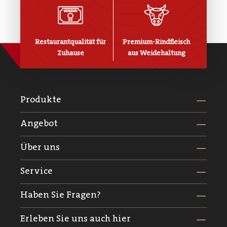
Restaurantqualität für
Premium-Rindfleisch
Zuhause
aus Weidehaltung
Produkte
Angebot
Über uns
Service
Haben Sie Fragen?
Erleben Sie uns auch hier