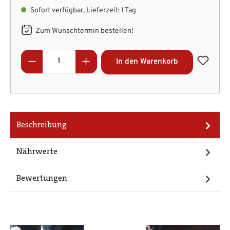
Sofort verfügbar, Lieferzeit: 1 Tag
Zum Wunschtermin bestellen!
Produkt Anzahl: Gib den gewünschten Wert
In den Warenkorb
Beschreibung
Nährwerte
Bewertungen