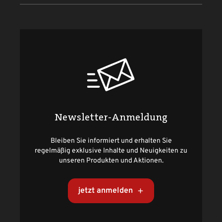
Newsletter-Anmeldung
Bleiben Sie informiert und erhalten Sie
regelmäßig exklusive Inhalte und Neuigkeiten zu
unseren Produkten und Aktionen.
jetzt anmelden