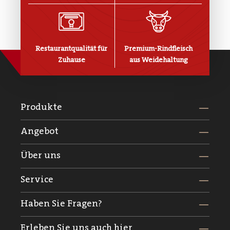
Restaurantqualität für
Premium-Rindfleisch
Zuhause
aus Weidehaltung
Produkte
Angebot
Über uns
Service
Haben Sie Fragen?
Erleben Sie uns auch hier