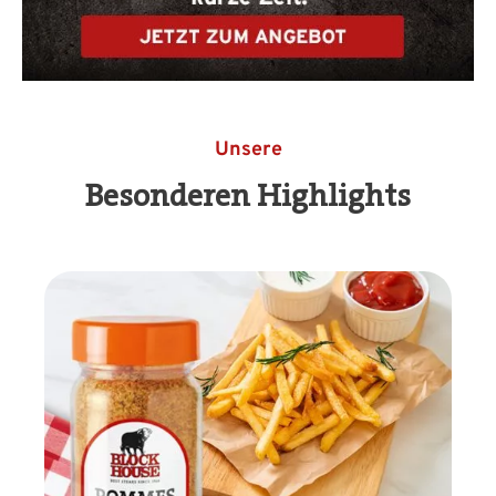
Unsere
Besonderen Highlights