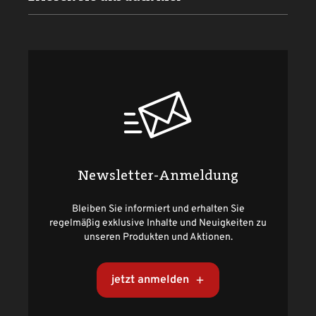
Newsletter-Anmeldung
Bleiben Sie informiert und erhalten Sie
regelmäßig exklusive Inhalte und Neuigkeiten zu
unseren Produkten und Aktionen.
jetzt anmelden