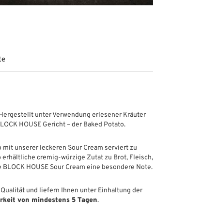
te
Hergestellt unter Verwendung erlesener Kräuter
 BLOCK HOUSE Gericht – der Baked Potato.
mit unserer leckeren Sour Cream serviert zu
rhältliche cremig-würzige Zutat zu Brot, Fleisch,
 die BLOCK HOUSE Sour Cream eine besondere Note.
Qualität und liefern Ihnen unter Einhaltung der
rkeit von mindestens 5 Tagen
.