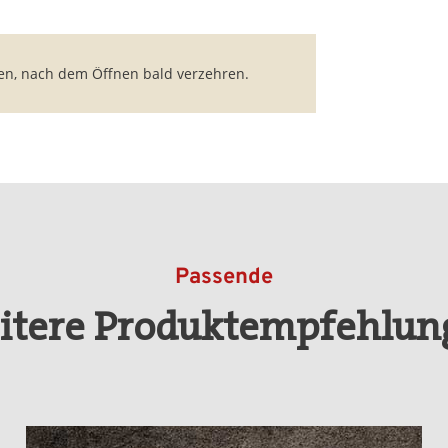
en, nach dem Öffnen bald verzehren.
Passende
itere Produktempfehlun