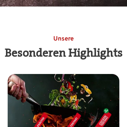
Unsere
Besonderen Highlights