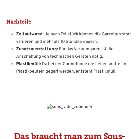
Nachteile
Zeitaufwand:
Je nach Teilstück können die Garzeiten stark
variieren und mehr als 10 Stunden dauern.
Zusatzausstattung:
Für das Vakuumgaren ist die
Anschaffung von technischen Geräten nötig.
Plastikmüll:
Da bei der Garmethode die Lebensmittel in
Plastikbeuteln gegart werden, entsteht Plastikmüll.
Das braucht man zum Sous-