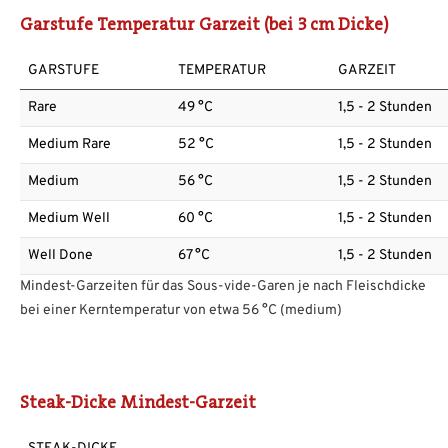
Garstufe Temperatur Garzeit
(bei 3 cm Dicke)
GARSTUFE
TEMPERATUR
GARZEIT
Rare
49 °C
1,5 - 2 Stunden
Medium Rare
52 °C
1,5 - 2 Stunden
Medium
56 °C
1,5 - 2 Stunden
Medium Well
60 °C
1,5 - 2 Stunden
Well Done
67 °C
1,5 - 2 Stunden
Mindest-Garzeiten für das Sous-vide-Garen je nach Fleischdicke
bei einer Kerntemperatur von etwa 56 °C (medium)
Steak-Dicke Mindest-Garzeit