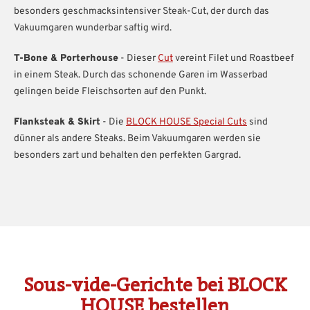
besonders geschmacksintensiver Steak-Cut, der durch das
Vakuumgaren wunderbar saftig wird.
T-Bone & Porterhouse
- Dieser
Cut
vereint Filet und Roastbeef
in einem Steak. Durch das schonende Garen im Wasserbad
gelingen beide Fleischsorten auf den Punkt.
Flanksteak & Skirt
- Die
BLOCK HOUSE Special Cuts
sind
dünner als andere Steaks. Beim Vakuumgaren werden sie
besonders zart und behalten den perfekten Gargrad.
Sous-vide-Gerichte bei BLOCK
HOUSE bestellen