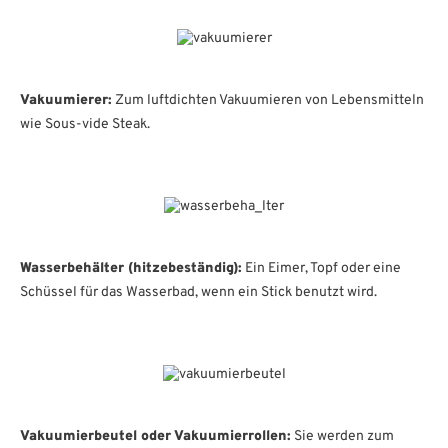
Vakuumierer:
Zum luftdichten Vakuumieren von Lebensmitteln
wie Sous-vide Steak.
Wasserbehälter (hitzebeständig):
Ein Eimer, Topf oder eine
Schüssel für das Wasserbad, wenn ein Stick benutzt wird.
Vakuumierbeutel oder Vakuumierrollen:
Sie werden zum