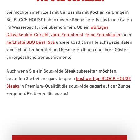
Sie möchten mehr Zeit mit Genuss als mit Kochen verbringen?
Bei BLOCK HOUSE haben unsere Köche bereits das lange Garen
im Wasserbad für Sie übernommen. Ob ein
würziges
Gänsekeulen-Gericht
,
zarte Entenbrust
,
feine Entenkeulen
oder
herzhafte BBQ Beef Ribs
unsere köstlichen Fleischspezialitäten
sind schnell zubereitet und bescheren Ihnen und Ihren Gästen
unvergessliche Genussmomente.
Auch wenn Sie ein Sous-vide Steak zubereiten möchten,
bestellen Sie bei uns ganz bequem
hochwertige BLOCK HOUSE
Steaks
in Premium-Qualität die sous-vide gegart auf der Zunge
zergehen. Probieren Sie es aus!