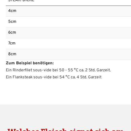
STEAK-DICKE
4cm
5cm
6cm
7cm
8cm
Zum Beispiel benötigen:
Ein Rinderfilet sous-vide bei 50 - 55 °C ca. 2 Std. Garzeit.
Ein Flanksteak sous-vide bei 54 °C ca. 4 Std. Garzeit