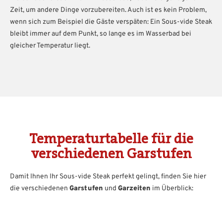
Zeit, um andere Dinge vorzubereiten. Auch ist es kein Problem,
wenn sich zum Beispiel die Gäste verspäten: Ein Sous-vide Steak
bleibt immer auf dem Punkt, so lange es im Wasserbad bei
gleicher Temperatur liegt.
Temperaturtabelle für die
verschiedenen Garstufen
Damit Ihnen Ihr Sous-vide Steak perfekt gelingt, finden Sie hier
die verschiedenen
Garstufen
und
Garzeiten
im Überblick: