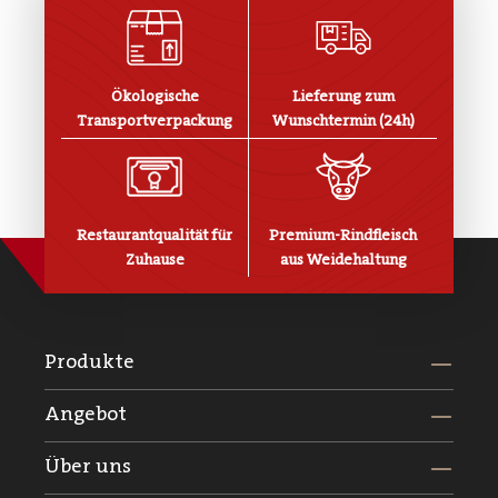
Ökologische
Lieferung zum
Transportverpackung
Wunschtermin (24h)
Restaurantqualität für
Premium-Rindfleisch
Zuhause
aus Weidehaltung
Produkte
Angebot
Über uns