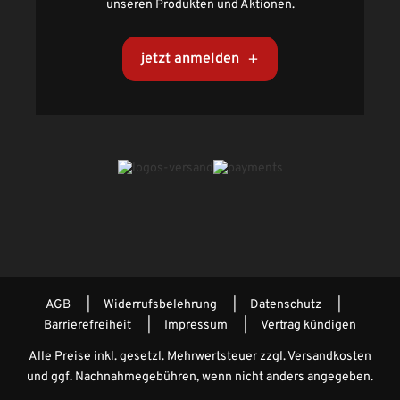
unseren Produkten und Aktionen.
jetzt anmelden
AGB
Widerrufsbelehrung
Datenschutz
Barrierefreiheit
Impressum
Vertrag kündigen
Alle Preise inkl. gesetzl. Mehrwertsteuer zzgl.
Versandkosten
und ggf. Nachnahmegebühren, wenn nicht anders angegeben.