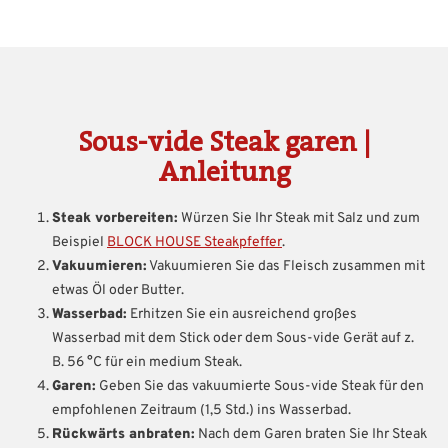
Sous-vide Steak garen |
Anleitung
Steak vorbereiten:
Würzen Sie Ihr Steak mit Salz und zum
Beispiel
BLOCK HOUSE Steakpfeffer
.
Vakuumieren:
Vakuumieren Sie das Fleisch zusammen mit
etwas Öl oder Butter.
Wasserbad:
Erhitzen Sie ein ausreichend großes
Wasserbad mit dem Stick oder dem Sous-vide Gerät auf z.
B. 56 °C für ein medium Steak.
Garen:
Geben Sie das vakuumierte Sous-vide Steak für den
empfohlenen Zeitraum (1,5 Std.) ins Wasserbad.
Rückwärts anbraten:
Nach dem Garen braten Sie Ihr Steak