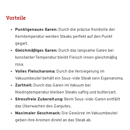
Vorteile
Punktgenaues Garen:
Durch die präzise Kontrolle der
Kerntemperatur werden Steaks perfekt auf den Punkt
gegart.
Gleichmäßiges Garen:
Durch das langsame Garen bei
konstanter Temperatur bleibt Fleisch innen gleichmäßig
rosa.
Volles Fleischaroma:
Durch die Versiegelung im
Vakuumbeutel behält ein Sous-vide Steak sein Eigenaroma.
Zartheit:
Durch das Garen im Vakuum bei
Niedrigtemperatur bleiben Steaks saftig und butterzart.
Stressfreie Zubereitung:
Beim Sous-vide-Garen entfällt
das Überwachen des Gargutes.
Maximaler Geschmack:
Die Gewürze im Vakuumbeutel
geben ihre Aromen direkt an das Steak ab.