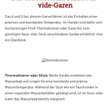
vide-Garen
Das A und O bei diesem Garverfahren ist das Einhalten einer
präzisen und konstanten Temperatur. Im Handel sind dafür vom
hochpreisigen Profi-Thermalisierer oder Garer bis zum
günstigen Sous-vide-Stick verschiedene Geräte erhältlich. Hier
ein Überblick:
Thermalisierer oder Stick:
Beide Geräte erwärmen das
Wasserbad und sorgen für eine konstante und präzise
Wassertemperatur. Während der Stick wie ein Tauchsieder in
einen separaten Wasserbehälter gehängt wird, ist im Sous-vide-
Garer das Wasserbad bereits integriert.