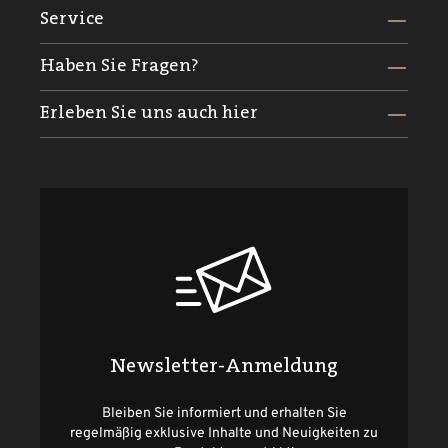
Service
Haben Sie Fragen?
Erleben Sie uns auch hier
Newsletter-Anmeldung
Bleiben Sie informiert und erhalten Sie
regelmäßig exklusive Inhalte und Neuigkeiten zu