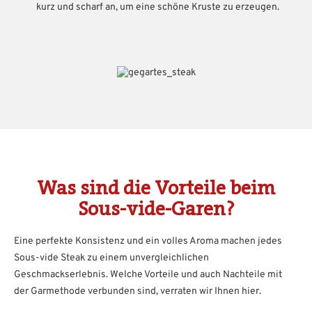
kurz und scharf an, um eine schöne Kruste zu erzeugen.
Was sind die Vorteile beim
Sous-vide-Garen?
Eine perfekte Konsistenz und ein volles Aroma machen jedes
Sous-vide Steak zu einem unvergleichlichen
Geschmackserlebnis. Welche Vorteile und auch Nachteile mit
der Garmethode verbunden sind, verraten wir Ihnen hier.