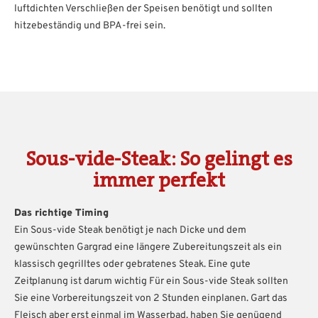
luftdichten Verschließen der Speisen benötigt und sollten
hitzebeständig und BPA-frei sein.
Sous-vide-Steak: So gelingt es
immer perfekt
Das richtige Timing
Ein Sous-vide Steak benötigt je nach Dicke und dem
gewünschten Gargrad eine längere Zubereitungszeit als ein
klassisch gegrilltes oder gebratenes Steak. Eine gute
Zeitplanung ist darum wichtig Für ein Sous-vide Steak sollten
Sie eine Vorbereitungszeit von 2 Stunden einplanen. Gart das
Fleisch aber erst einmal im Wasserbad, haben Sie genügend