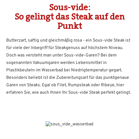
Sous-vide:
So gelingt das Steak auf den
Punkt
Butterzart, saftig und gleichmäßig rosa - ein Sous-vide Steak ist
für viele der Inbegriff für Steakgenuss auf höchstem Niveau.
Doch was versteht man unter Sous-vide-Garen? Bei dem
sogenannten Vakuumgaren werden Lebensmittel in
Plastikbeuteln im Wasserbad bei Niedrigtemperatur gegart.
Besonders beliebt ist die Zubereitungsart für das punktgenaue
Garen von Steaks. Egal ob Filet, Rumpsteak oder Ribeye, hier
erfahren Sie, wie auch Ihnen Ihr Sous-vide Steak perfekt gelingt.