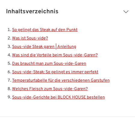
Inhaltsverzeichnis
So gelingt das Steak auf den Punkt
Was ist Sous-vide?
Sous-vide Steak garen | Anleitung
Was sind die Vorteile beim Sous-vide-Garen?
Das braucht man zum Sous-vide-Garen
Sous-vide-Steak: So gelingt es immer perfekt
Temperaturtabelle für die verschiedenen Garstufen
Welches Fleisch zum Sous-vide-Garen?
Sous-vide-Gerichte bei BLOCK HOUSE bestellen