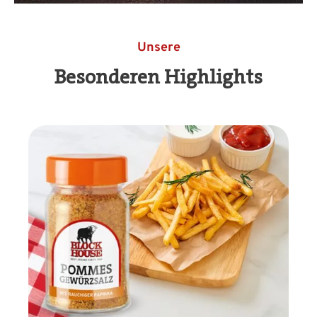
Unsere
Besonderen Highlights