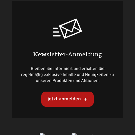
Newsletter-Anmeldung
Bleiben Sie informiert und erhalten Sie
regelmäßig exklusive Inhalte und Neuigkeiten zu
unseren Produkten und Aktionen.
jetzt anmelden