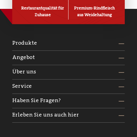
Restaurantqualität für
Premium-Rindfleisch
Zuhause
aus Weidehaltung
Produkte
Angebot
Über uns
Service
Haben Sie Fragen?
Erleben Sie uns auch hier