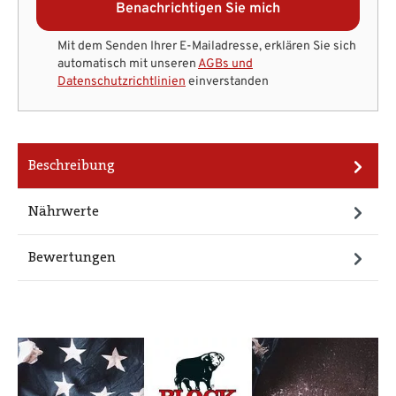
Benachrichtigen Sie mich
Mit dem Senden Ihrer E-Mailadresse, erklären Sie sich
automatisch mit unseren
AGBs und
Datenschutzrichtlinien
einverstanden
Beschreibung
Nährwerte
Bewertungen