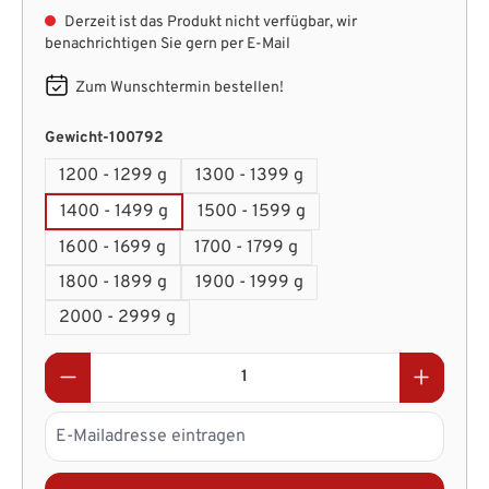
Derzeit ist das Produkt nicht verfügbar, wir
benachrichtigen Sie gern per E-Mail
Zum Wunschtermin bestellen!
auswählen
Gewicht-100792
1200 - 1299 g
1300 - 1399 g
1400 - 1499 g
1500 - 1599 g
1600 - 1699 g
1700 - 1799 g
1800 - 1899 g
1900 - 1999 g
2000 - 2999 g