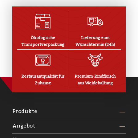
Ökologische
Lieferung zum
Transportverpackung
Wunschtermin (24h)
Restaurantqualität für
Premium-Rindfleisch
Zuhause
aus Weidehaltung
Produkte
Angebot