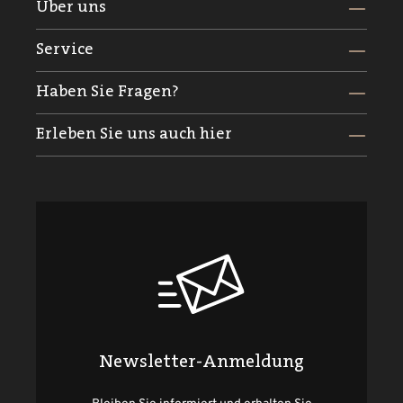
Über uns
Service
Haben Sie Fragen?
Erleben Sie uns auch hier
Newsletter-Anmeldung