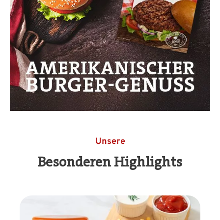
Unsere
Besonderen Highlights