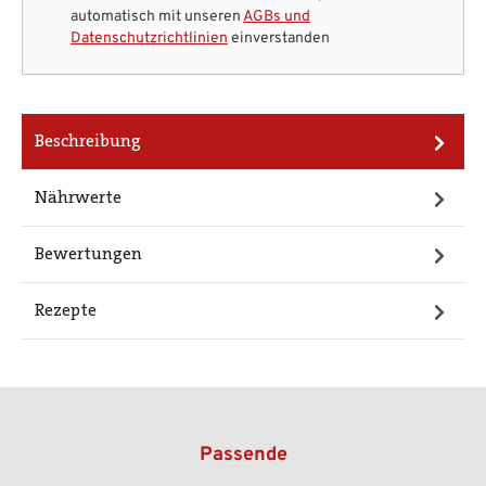
automatisch mit unseren
AGBs und
Datenschutzrichtlinien
einverstanden
Beschreibung
Nährwerte
Bewertungen
Rezepte
Passende