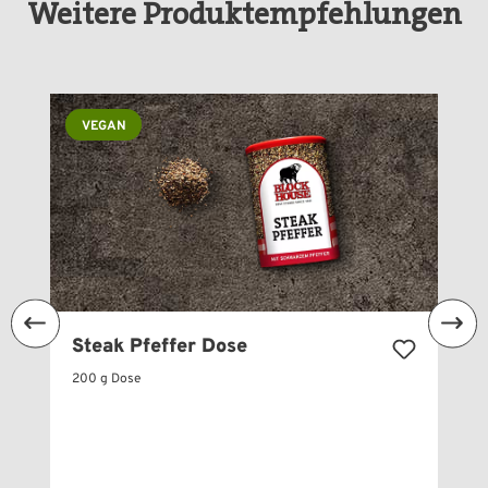
Weitere Produktempfehlungen
Produktgalerie überspringen
VEGAN
Steak Pfeffer Dose
200 g Dose