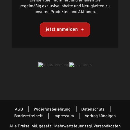
Bleiben Sie informiert und erhalten Sie
regelmäßig exklusive Inhalte und Neuigkeiten zu
unseren Produkten und Aktionen.
jetzt anmelden
AGB
Widerrufsbelehrung
Datenschutz
Barrierefreiheit
Impressum
Vertrag kündigen
Alle Preise inkl. gesetzl. Mehrwertsteuer zzgl.
Versandkosten