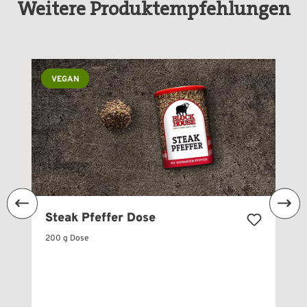
Weitere Produktempfehlungen
Produktgalerie überspringen
VEGAN
Steak Pfeffer Dose
200 g Dose