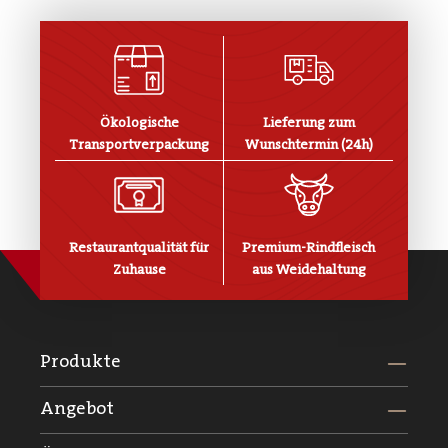
Ökologische
Lieferung zum
Transportverpackung
Wunschtermin (24h)
Restaurantqualität für
Premium-Rindfleisch
Zuhause
aus Weidehaltung
Produkte
Angebot