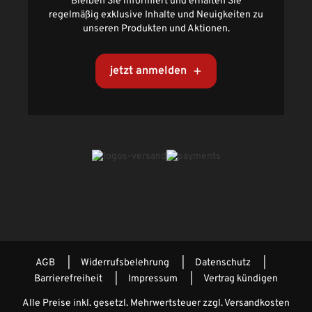
Bleiben Sie informiert und erhalten Sie
regelmäßig exklusive Inhalte und Neuigkeiten zu
unseren Produkten und Aktionen.
jetzt anmelden
AGB
Widerrufsbelehrung
Datenschutz
Barrierefreiheit
Impressum
Vertrag kündigen
Alle Preise inkl. gesetzl. Mehrwertsteuer zzgl.
Versandkosten