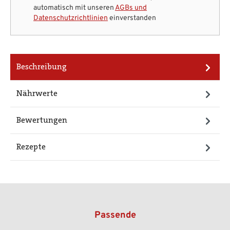
automatisch mit unseren
AGBs und
Datenschutzrichtlinien
einverstanden
Beschreibung
Nährwerte
Bewertungen
Rezepte
Passende