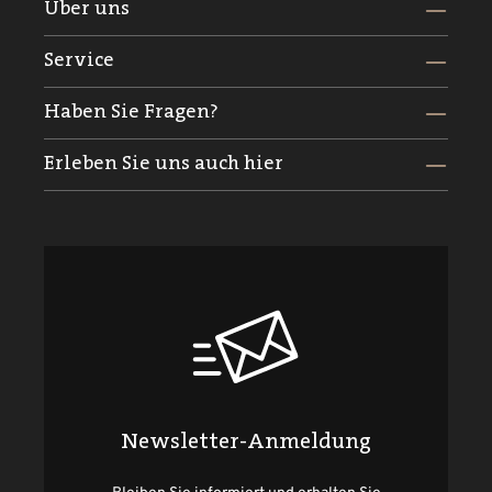
Über uns
Service
Haben Sie Fragen?
Erleben Sie uns auch hier
Newsletter-Anmeldung