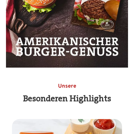
Unsere
Besonderen Highlights