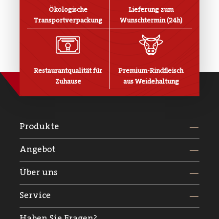
Ökologische
Lieferung zum
Transportverpackung
Wunschtermin (24h)
Restaurantqualität für
Premium-Rindfleisch
Zuhause
aus Weidehaltung
Produkte
Angebot
Über uns
Service
Haben Sie Fragen?