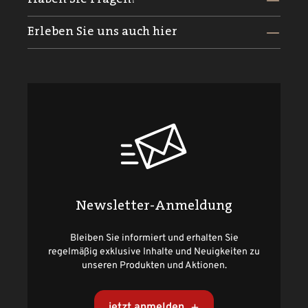
Erleben Sie uns auch hier
Newsletter-Anmeldung
Bleiben Sie informiert und erhalten Sie
regelmäßig exklusive Inhalte und Neuigkeiten zu
unseren Produkten und Aktionen.
jetzt anmelden