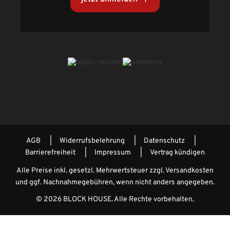
AGB
Widerrufsbelehrung
Datenschutz
Barrierefreiheit
Impressum
Vertrag kündigen
Alle Preise inkl. gesetzl. Mehrwertsteuer zzgl.
Versandkosten
und ggf. Nachnahmegebühren, wenn nicht anders angegeben.
© 2026 BLOCK HOUSE. Alle Rechte vorbehalten.