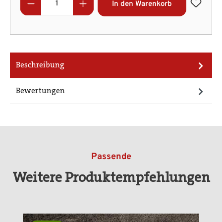
In den Warenkorb
Beschreibung
Bewertungen
Passende
Weitere Produktempfehlungen
Produktgalerie überspringen