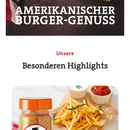
Unsere
Besonderen Highlights