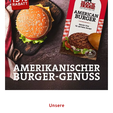
Unsere