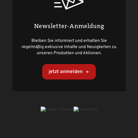
Newsletter-Anmeldung
Bleiben Sie informiert und erhalten Sie
regelmäßig exklusive Inhalte und Neuigkeiten zu
unseren Produkten und Aktionen.
jetzt anmelden