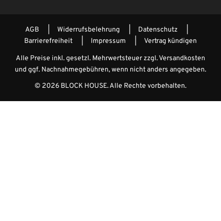
AGB
Widerrufsbelehrung
Datenschutz
Barrierefreiheit
Impressum
Vertrag kündigen
Alle Preise inkl. gesetzl. Mehrwertsteuer zzgl.
Versandkosten
und ggf. Nachnahmegebühren, wenn nicht anders angegeben.
© 2026 BLOCK HOUSE. Alle Rechte vorbehalten.