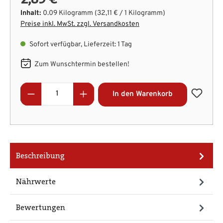
Inhalt:
0.09 Kilogramm
(32,11 € / 1 Kilogramm)
Preise inkl. MwSt. zzgl. Versandkosten
Sofort verfügbar, Lieferzeit: 1 Tag
Zum Wunschtermin bestellen!
Produkt Anzahl: Gib den gewünschten Wert
In den Warenkorb
Beschreibung
Nährwerte
Bewertungen