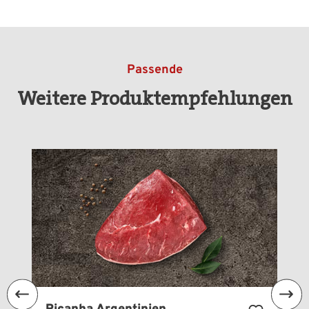
Passende
Weitere Produktempfehlungen
Produktgalerie überspringen