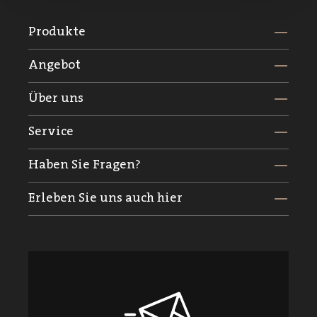
Produkte
Angebot
Über uns
Service
Haben Sie Fragen?
Erleben Sie uns auch hier