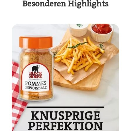
Besonderen Highlights