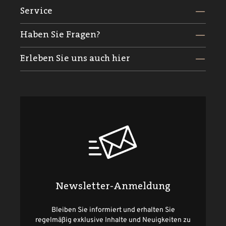
Service
Haben Sie Fragen?
Erleben Sie uns auch hier
Newsletter-Anmeldung
Bleiben Sie informiert und erhalten Sie
regelmäßig exklusive Inhalte und Neuigkeiten zu