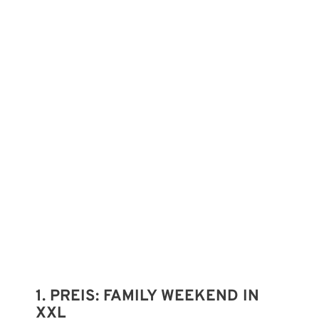
1. PREIS: FAMILY WEEKEND IN
XXL