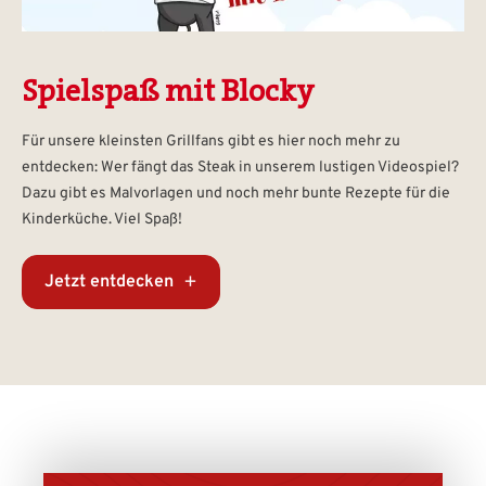
Spielspaß mit Blocky
Für unsere kleinsten Grillfans gibt es hier noch mehr zu
entdecken: Wer fängt das Steak in unserem lustigen Videospiel?
Dazu gibt es Malvorlagen und noch mehr bunte Rezepte für die
Kinderküche. Viel Spaß!
Jetzt entdecken