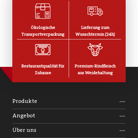
Ökologische
Lieferung zum
Transportverpackung
Wunschtermin (24h)
Restaurantqualität für
Premium-Rindfleisch
Zuhause
aus Weidehaltung
Produkte
Angebot
Über uns