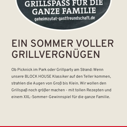
EIN SOMMER VOLLER
GRILLVERGNÜGEN
Ob Picknick im Park oder Grillparty am Strand: Wenn
unsere BLOCK HOUSE Klassiker auf den Teller kommen,
strahlen die Augen von Groß bis Klein. Wir wollen den
Grillspaß noch größer machen - mit tollen Rezepten und
einem XXL-Sommer-Gewinnspiel für die ganze Familie.