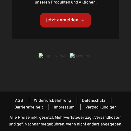
unseren Produkten und Aktionen.
jetzt anmelden
AGB
Widerrufsbelehrung
Datenschutz
Barrierefreiheit
Impressum
Vertrag kündigen
Alle Preise inkl. gesetzl. Mehrwertsteuer zzgl.
Versandkosten
und ggf. Nachnahmegebühren, wenn nicht anders angegeben.