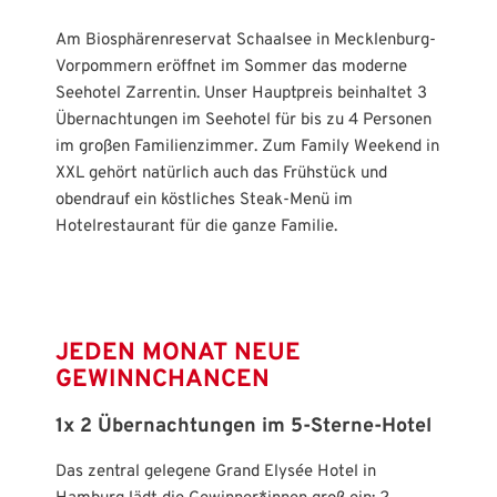
Am Biosphärenreservat Schaalsee in Mecklenburg-
Vorpommern eröffnet im Sommer das moderne
Seehotel Zarrentin. Unser Hauptpreis beinhaltet 3
Übernachtungen im Seehotel für bis zu 4 Personen
im großen Familienzimmer. Zum Family Weekend in
XXL gehört natürlich auch das Frühstück und
obendrauf ein köstliches Steak-Menü im
Hotelrestaurant für die ganze Familie.
JEDEN MONAT NEUE
GEWINNCHANCEN
1x 2 Übernachtungen im 5-Sterne-Hotel
Das zentral gelegene Grand Elysée Hotel in