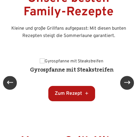
Family-Rezepte
Kleine und große Grillfans aufgepasst: Mit diesen bunten
Rezepten steigt die Sommerlaune garantiert.
Gyrospfanne mit Steakstreifen
Zum Rezept