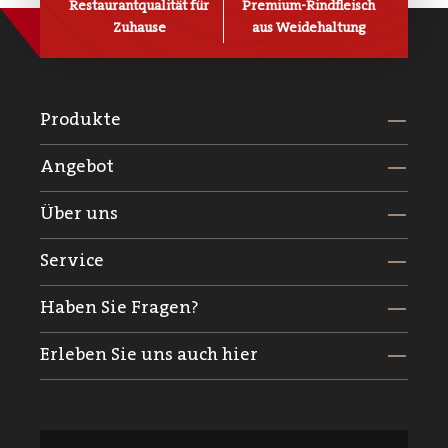
Restaurantqualität für
Premium-Rindfleisch
Zuhause
aus Weidehaltung
Produkte
Angebot
Über uns
Service
Haben Sie Fragen?
Erleben Sie uns auch hier