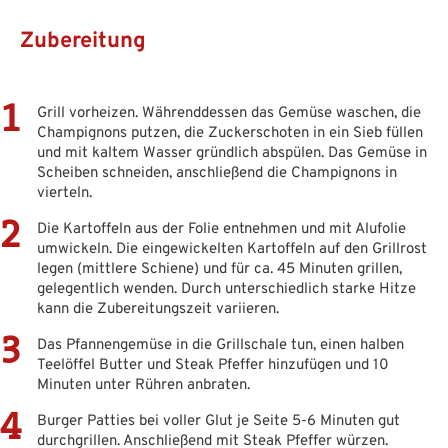
Zubereitung
Grill vorheizen. Währenddessen das Gemüse waschen, die
Champignons putzen, die Zuckerschoten in ein Sieb füllen
und mit kaltem Wasser gründlich abspülen. Das Gemüse in
Scheiben schneiden, anschließend die Champignons in
vierteln.
Die Kartoffeln aus der Folie entnehmen und mit Alufolie
umwickeln. Die eingewickelten Kartoffeln auf den Grillrost
legen (mittlere Schiene) und für ca. 45 Minuten grillen,
gelegentlich wenden. Durch unterschiedlich starke Hitze
kann die Zubereitungszeit variieren.
Das Pfannengemüse in die Grillschale tun, einen halben
Teelöffel Butter und Steak Pfeffer hinzufügen und 10
Minuten unter Rühren anbraten.
Burger Patties bei voller Glut je Seite 5-6 Minuten gut
durchgrillen. Anschließend mit Steak Pfeffer würzen.