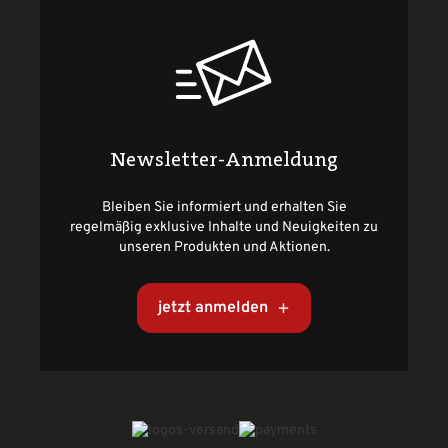
Newsletter-Anmeldung
Bleiben Sie informiert und erhalten Sie
regelmäßig exklusive Inhalte und Neuigkeiten zu
unseren Produkten und Aktionen.
jetzt anmelden