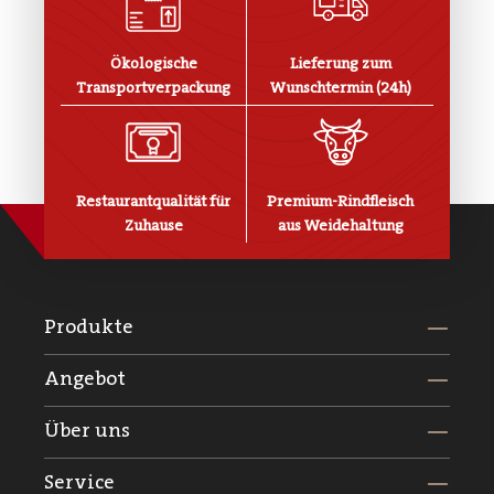
Ökologische
Lieferung zum
Transportverpackung
Wunschtermin (24h)
Restaurantqualität für
Premium-Rindfleisch
Zuhause
aus Weidehaltung
Produkte
Angebot
Über uns
Service