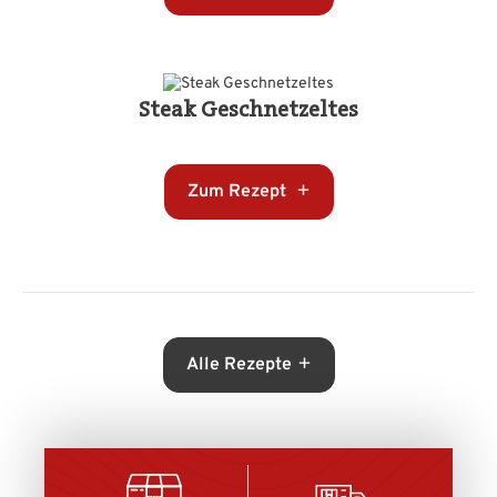
Steak Geschnetzeltes
Zum Rezept
Alle Rezepte