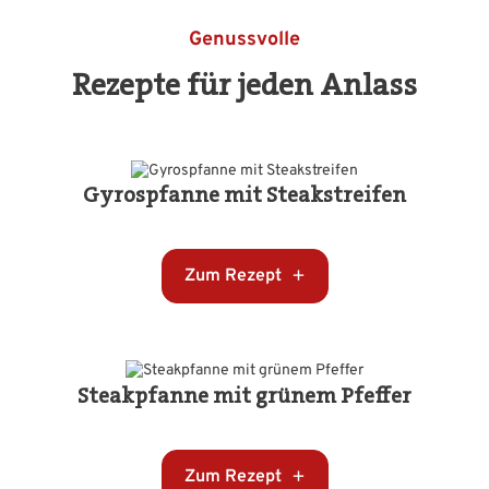
Genussvolle
Rezepte für jeden Anlass
Gyrospfanne mit Steakstreifen
Zum Rezept
Steakpfanne mit grünem Pfeffer
Zum Rezept