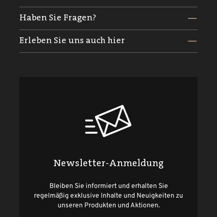
Haben Sie Fragen?
Erleben Sie uns auch hier
Newsletter-Anmeldung
Bleiben Sie informiert und erhalten Sie
regelmäßig exklusive Inhalte und Neuigkeiten zu
unseren Produkten und Aktionen.