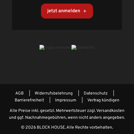
jetzt anmelden
AGB
Widerrufsbelehrung
Datenschutz
Barrierefreiheit
Impressum
Vertrag kündigen
Alle Preise inkl. gesetzl. Mehrwertsteuer zzgl.
Versandkosten
und ggf. Nachnahmegebühren, wenn nicht anders angegeben.
© 2026 BLOCK HOUSE. Alle Rechte vorbehalten.