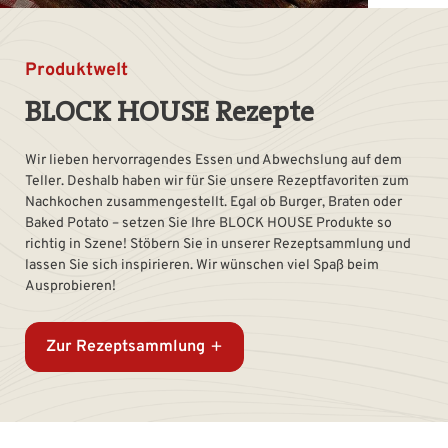
Produktwelt
BLOCK HOUSE Rezepte
Wir lieben hervorragendes Essen und Abwechslung auf dem
Teller. Deshalb haben wir für Sie unsere Rezeptfavoriten zum
Nachkochen zusammengestellt. Egal ob Burger, Braten oder
Baked Potato – setzen Sie Ihre BLOCK HOUSE Produkte so
richtig in Szene! Stöbern Sie in unserer Rezeptsammlung und
lassen Sie sich inspirieren. Wir wünschen viel Spaß beim
Ausprobieren!
Zur Rezeptsammlung