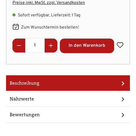
Preise inkl. MwSt. zzgl. Versandkosten
Sofort verfügbar, Lieferzeit: 1 Tag
Zum Wunschtermin bestellen!
Produkt Anzahl: Gib den gewünschten Wert
In den Warenkorb
Beschreibung
Nährwerte
Bewertungen