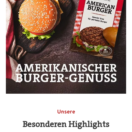
Unsere
Besonderen Highlights