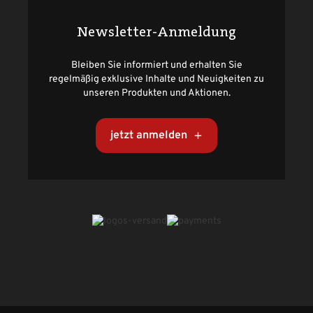
Newsletter-Anmeldung
Bleiben Sie informiert und erhalten Sie
regelmäßig exklusive Inhalte und Neuigkeiten zu
unseren Produkten und Aktionen.
jetzt anmelden