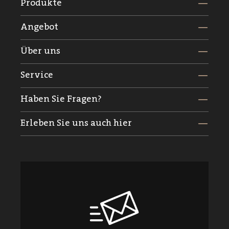
Produkte
Angebot
Über uns
Service
Haben Sie Fragen?
Erleben Sie uns auch hier