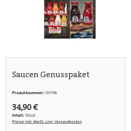
Saucen Genusspaket
Produktnummer:
101198
34,90 €
Inhalt:
Stück
Preise inkl. MwSt. zzgl. Versandkosten