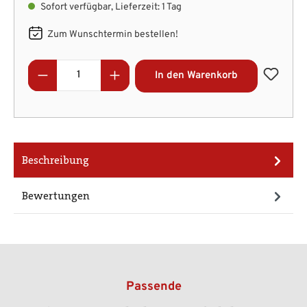
Sofort verfügbar, Lieferzeit: 1 Tag
Zum Wunschtermin bestellen!
Produkt Anzahl: Gib den gewünschten Wert
In den Warenkorb
Beschreibung
Bewertungen
Passende