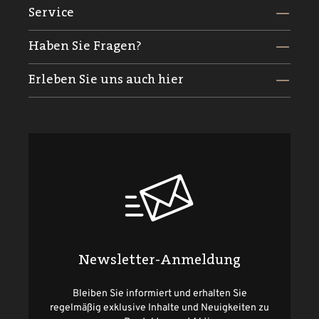
Service
Haben Sie Fragen?
Erleben Sie uns auch hier
Newsletter-Anmeldung
Bleiben Sie informiert und erhalten Sie
regelmäßig exklusive Inhalte und Neuigkeiten zu