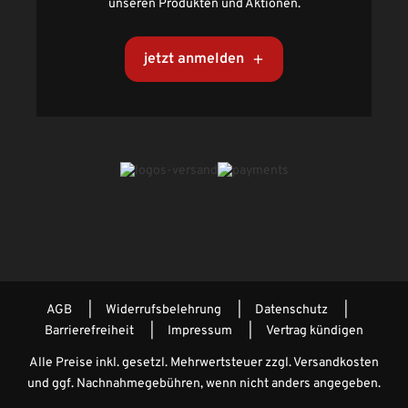
unseren Produkten und Aktionen.
jetzt anmelden
AGB
Widerrufsbelehrung
Datenschutz
Barrierefreiheit
Impressum
Vertrag kündigen
Alle Preise inkl. gesetzl. Mehrwertsteuer zzgl.
Versandkosten
und ggf. Nachnahmegebühren, wenn nicht anders angegeben.