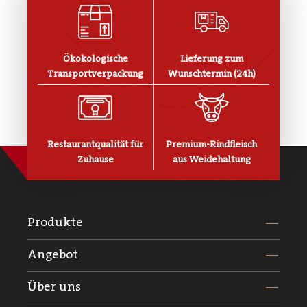
Ökokologische
Lieferung zum
Transportverpackung
Wunschtermin (24h)
Restaurantqualität für
Premium-Rindfleisch
Zuhause
aus Weidehaltung
Produkte
Angebot
Über uns