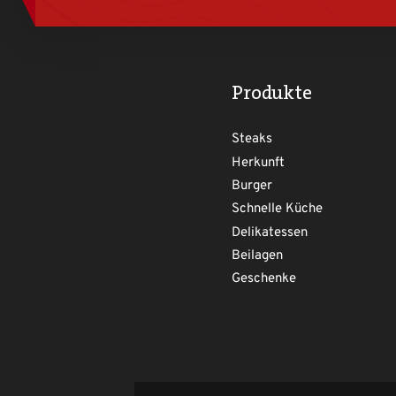
Produkte
Steaks
Herkunft
Burger
Schnelle Küche
Delikatessen
Beilagen
Geschenke