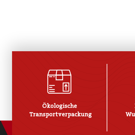
Ökologische
Transportverpackung
Wu