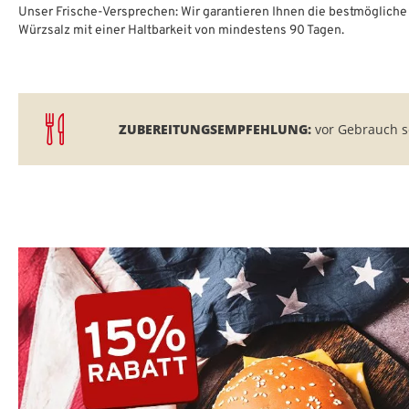
Unser Frische-Versprechen: Wir garantieren Ihnen die bestmögliche 
Würzsalz mit einer Haltbarkeit von mindestens 90 Tagen.
ZUBEREITUNGSEMPFEHLUNG:
vor Gebrauch s