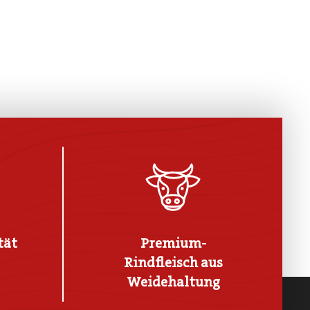
tät
Premium-
Rindfleisch aus
Weidehaltung