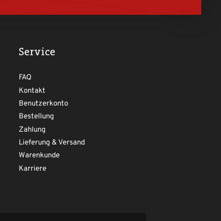
Service
FAQ
Kontakt
Benutzerkonto
Bestellung
Zahlung
Lieferung & Versand
Warenkunde
Karriere