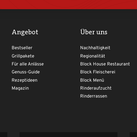
Angebot
Über uns
Bestseller
Nachhaltigkeit
Grillpakete
Regionalität
Für alle Anlässe
Block House Restaurant
Genuss-Guide
Block Fleischerei
Rezeptideen
Block Menü
Magazin
Rinderaufzucht
Rinderrassen