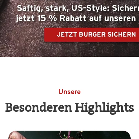
Unsere
Besonderen Highlights