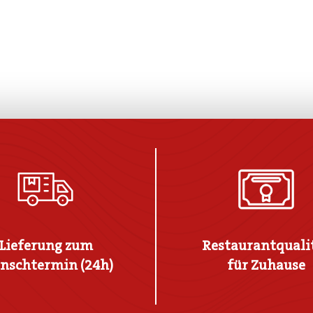
Lieferung zum
Restaurantquali
nschtermin (24h)
für Zuhause