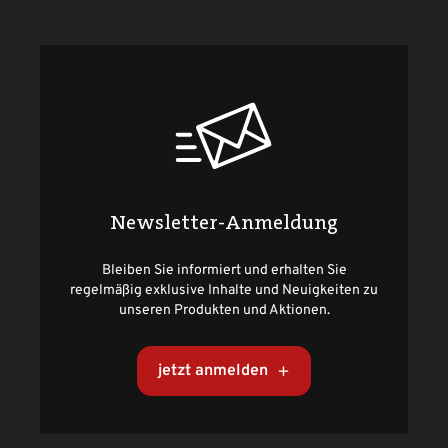
Newsletter-Anmeldung
Bleiben Sie informiert und erhalten Sie
regelmäßig exklusive Inhalte und Neuigkeiten zu
unseren Produkten und Aktionen.
jetzt anmelden