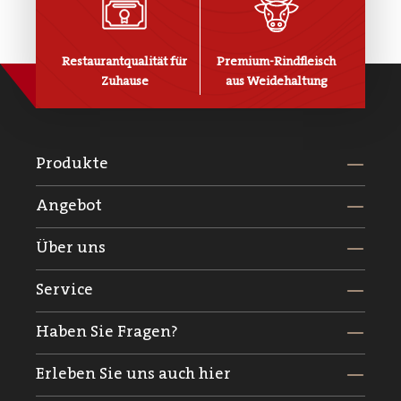
Restaurantqualität für
Premium-Rindfleisch
Zuhause
aus Weidehaltung
Produkte
Angebot
Über uns
Service
Haben Sie Fragen?
Erleben Sie uns auch hier