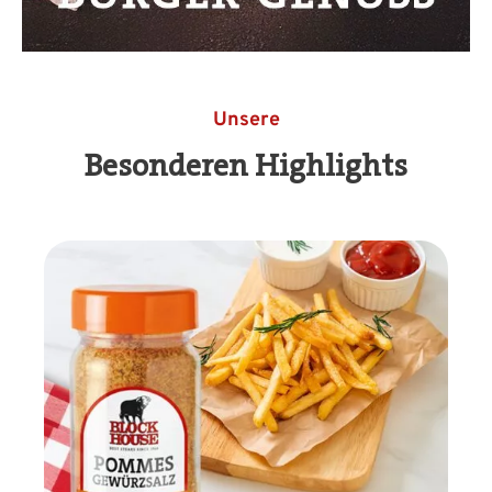
Unsere
Besonderen Highlights