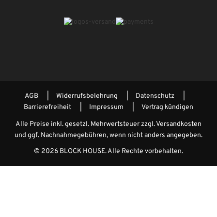
AGB
Widerrufsbelehrung
Datenschutz
Barrierefreiheit
Impressum
Vertrag kündigen
Alle Preise inkl. gesetzl. Mehrwertsteuer zzgl.
Versandkosten
und ggf. Nachnahmegebühren, wenn nicht anders angegeben.
© 2026 BLOCK HOUSE. Alle Rechte vorbehalten.