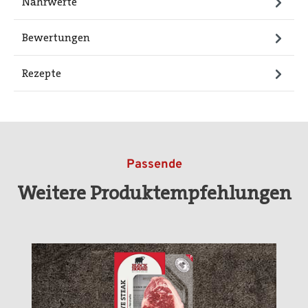
Nährwerte
Bewertungen
Rezepte
Passende
Weitere Produktempfehlungen
Produktgalerie überspringen