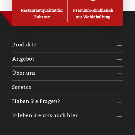
Restaurantqualität für
Premium-Rindfleisch
Zuhause
aus Weidehaltung
Produkte
Angebot
Über uns
Service
Haben Sie Fragen?
Erleben Sie uns auch hier