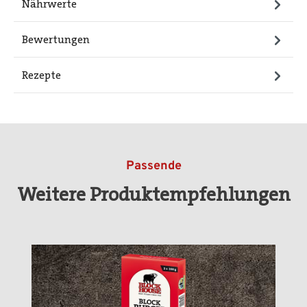
Nährwerte
Bewertungen
Rezepte
Passende
Weitere Produktempfehlungen
Produktgalerie überspringen