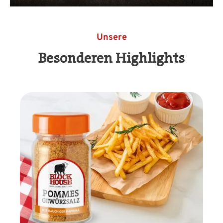
Unsere
Besonderen Highlights