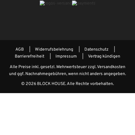
AGB
Widerrufsbelehrung
Datenschutz
Barrierefreiheit
Impressum
Vertrag kündigen
Alle Preise inkl. gesetzl. Mehrwertsteuer zzgl.
Versandkosten
und ggf. Nachnahmegebühren, wenn nicht anders angegeben.
© 2026 BLOCK HOUSE. Alle Rechte vorbehalten.