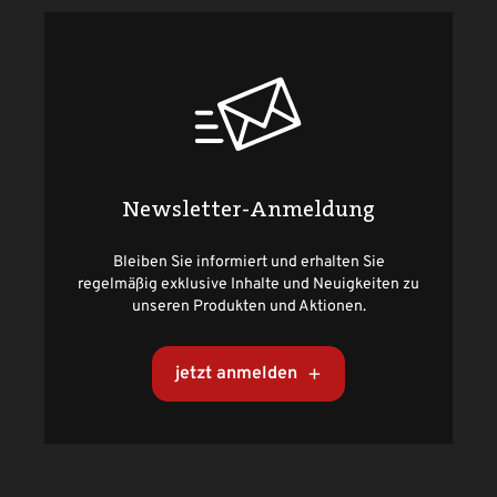
Newsletter-Anmeldung
Bleiben Sie informiert und erhalten Sie
regelmäßig exklusive Inhalte und Neuigkeiten zu
unseren Produkten und Aktionen.
jetzt anmelden