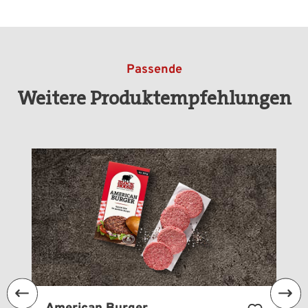
Passende
Weitere Produktempfehlungen
Produktgalerie überspringen