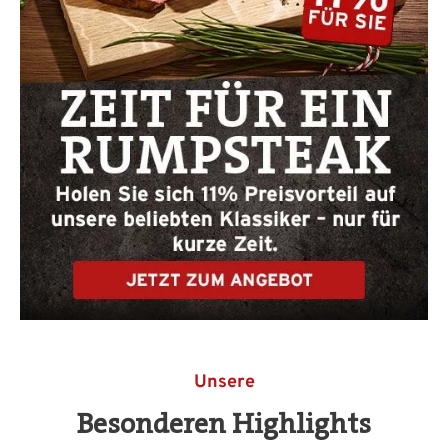
Unsere
Besonderen Highlights