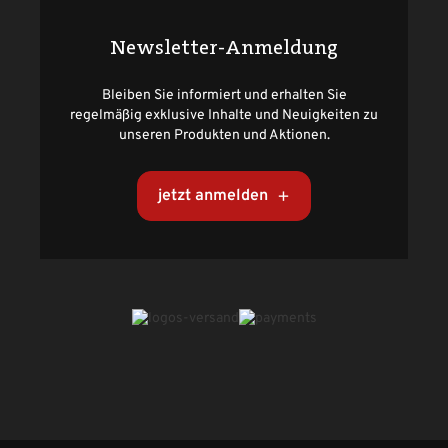
Newsletter-Anmeldung
Bleiben Sie informiert und erhalten Sie
regelmäßig exklusive Inhalte und Neuigkeiten zu
unseren Produkten und Aktionen.
jetzt anmelden