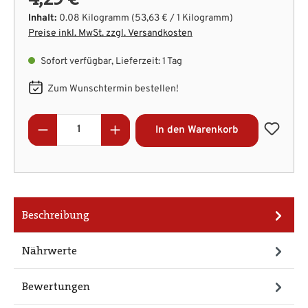
Inhalt:
0.08 Kilogramm
(53,63 € / 1 Kilogramm)
Preise inkl. MwSt. zzgl. Versandkosten
Sofort verfügbar, Lieferzeit: 1 Tag
Zum Wunschtermin bestellen!
Produkt Anzahl: Gib den gewünschten Wert
In den Warenkorb
Beschreibung
Nährwerte
Bewertungen