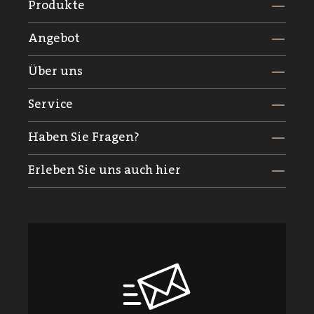
Produkte
Angebot
Über uns
Service
Haben Sie Fragen?
Erleben Sie uns auch hier