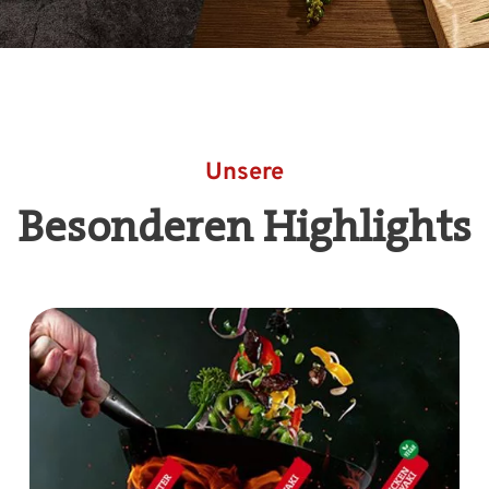
Unsere
Besonderen Highlights