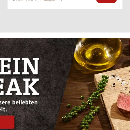
Inhalt:
(9,95 € / 1 Kilogramm)