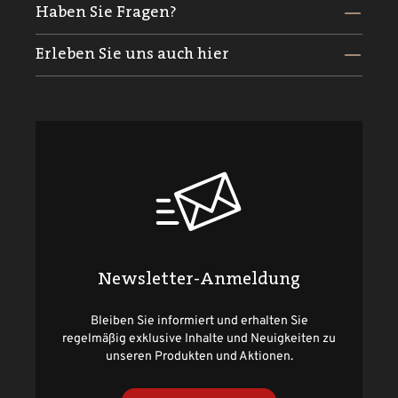
Haben Sie Fragen?
Erleben Sie uns auch hier
Newsletter-Anmeldung
Bleiben Sie informiert und erhalten Sie
regelmäßig exklusive Inhalte und Neuigkeiten zu
unseren Produkten und Aktionen.