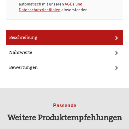
automatisch mit unseren
AGBs und
Datenschutzrichtlinien
einverstanden
Beschreibung
Nährwerte
Bewertungen
Passende
Weitere Produktempfehlungen