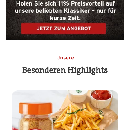
Unsere
Besonderen Highlights