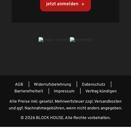
jetzt anmelden
AGB
Widerrufsbelehrung
Datenschutz
Barrierefreiheit
Impressum
Vertrag kündigen
Alle Preise inkl. gesetzl. Mehrwertsteuer zzgl.
Versandkosten
und ggf. Nachnahmegebühren, wenn nicht anders angegeben.
© 2026 BLOCK HOUSE. Alle Rechte vorbehalten.