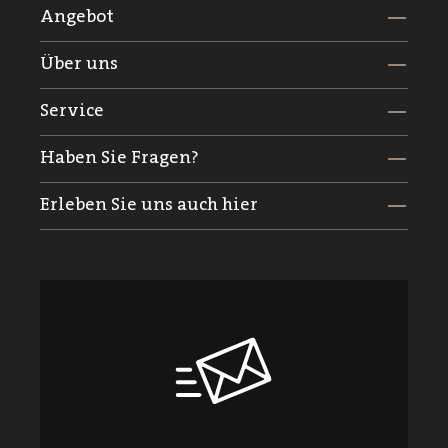
Angebot
Über uns
Service
Haben Sie Fragen?
Erleben Sie uns auch hier