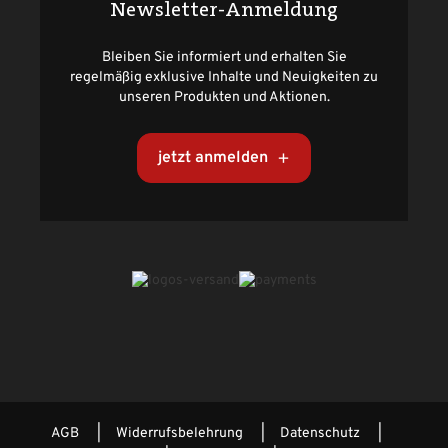
Newsletter-Anmeldung
Bleiben Sie informiert und erhalten Sie
regelmäßig exklusive Inhalte und Neuigkeiten zu
unseren Produkten und Aktionen.
jetzt anmelden
AGB
Widerrufsbelehrung
Datenschutz