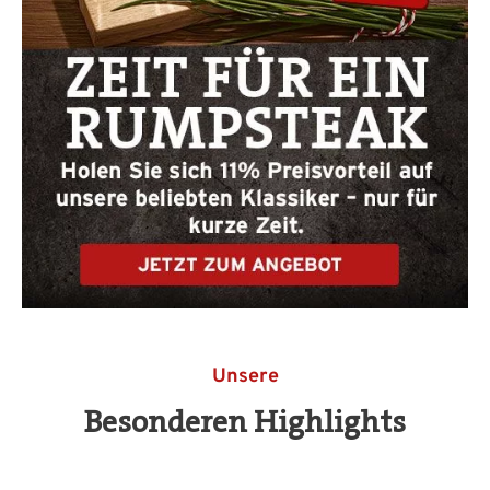
Unsere
Besonderen Highlights