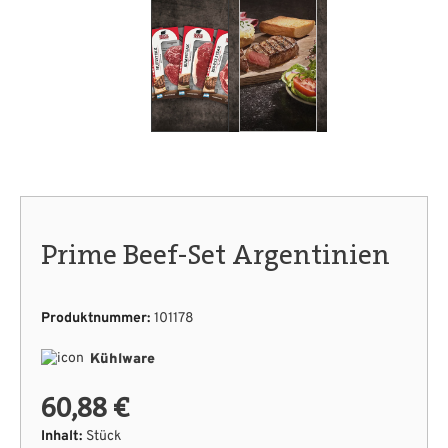
Prime Beef-Set Argentinien
Produktnummer:
101178
Kühlware
60,88 €
Inhalt:
Stück